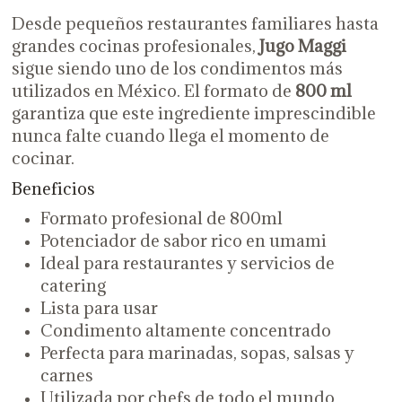
Desde pequeños restaurantes familiares hasta
grandes cocinas profesionales,
Jugo Maggi
sigue siendo uno de los condimentos más
utilizados en México. El formato de
800 ml
garantiza que este ingrediente imprescindible
nunca falte cuando llega el momento de
cocinar.
Beneficios
Formato profesional de 800ml
Potenciador de sabor rico en umami
Ideal para restaurantes y servicios de
catering
Lista para usar
Condimento altamente concentrado
Perfecta para marinadas, sopas, salsas y
carnes
Utilizada por chefs de todo el mundo