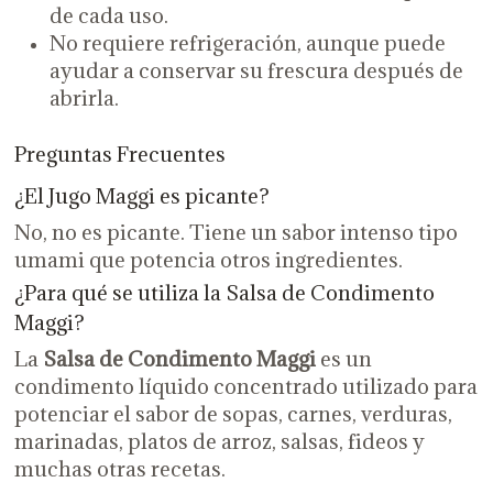
de cada uso.
No requiere refrigeración, aunque puede
ayudar a conservar su frescura después de
abrirla.
Preguntas Frecuentes
¿El Jugo Maggi es picante?
No, no es picante. Tiene un sabor intenso tipo
umami que potencia otros ingredientes.
¿Para qué se utiliza la Salsa de Condimento
Maggi?
La
Salsa de Condimento Maggi
es un
condimento líquido concentrado utilizado para
potenciar el sabor de sopas, carnes, verduras,
marinadas, platos de arroz, salsas, fideos y
muchas otras recetas.