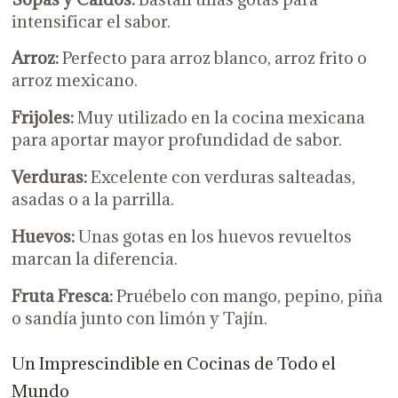
intensificar el sabor.
Arroz:
Perfecto para arroz blanco, arroz frito o
arroz mexicano.
Frijoles:
Muy utilizado en la cocina mexicana
para aportar mayor profundidad de sabor.
Verduras:
Excelente con verduras salteadas,
asadas o a la parrilla.
Huevos:
Unas gotas en los huevos revueltos
marcan la diferencia.
Fruta Fresca:
Pruébelo con mango, pepino, piña
o sandía junto con limón y Tajín.
Un Imprescindible en Cocinas de Todo el
Mundo