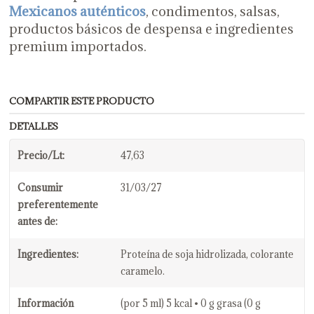
Mexicanos auténticos
, condimentos, salsas,
productos básicos de despensa e ingredientes
premium importados.
COMPARTIR ESTE PRODUCTO
DETALLES
Precio/Lt:
47,63
Consumir
31/03/27
preferentemente
antes de:
Ingredientes:
Proteína de soja hidrolizada, colorante
caramelo.
Información
(por 5 ml) 5 kcal • 0 g grasa (0 g