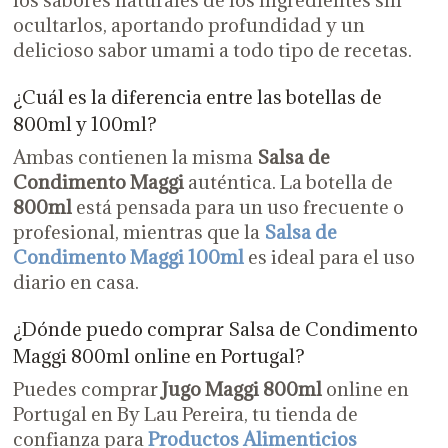
ocultarlos, aportando profundidad y un
delicioso sabor umami a todo tipo de recetas.
¿Cuál es la diferencia entre las botellas de
800ml y 100ml?
Ambas contienen la misma
Salsa de
Condimento Maggi
auténtica. La botella de
800ml
está pensada para un uso frecuente o
profesional, mientras que la
Salsa de
Condimento Maggi 100ml
es ideal para el uso
diario en casa.
¿Dónde puedo comprar Salsa de Condimento
Maggi 800ml online en Portugal?
Puedes comprar
Jugo Maggi 800ml
online en
Portugal en By Lau Pereira, tu tienda de
confianza para
Productos Alimenticios