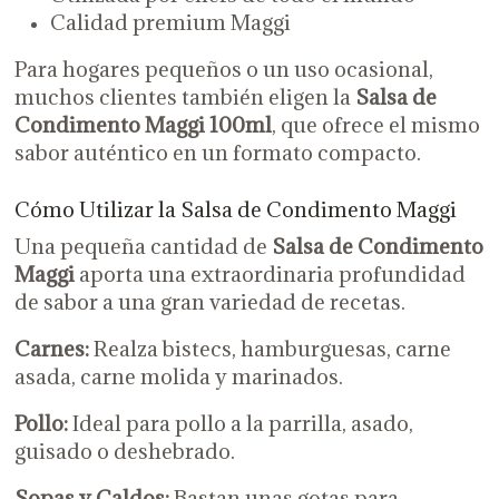
Calidad premium Maggi
Para hogares pequeños o un uso ocasional,
muchos clientes también eligen la
Salsa de
Condimento Maggi 100ml
, que ofrece el mismo
sabor auténtico en un formato compacto.
Cómo Utilizar la Salsa de Condimento Maggi
Una pequeña cantidad de
Salsa de Condimento
Maggi
aporta una extraordinaria profundidad
de sabor a una gran variedad de recetas.
Carnes:
Realza bistecs, hamburguesas, carne
asada, carne molida y marinados.
Pollo:
Ideal para pollo a la parrilla, asado,
guisado o deshebrado.
Sopas y Caldos:
Bastan unas gotas para