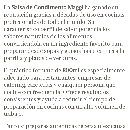
La
Salsa de Condimento Maggi
ha ganado su
reputación gracias a décadas de uso en cocinas
profesionales de todo el mundo. Su
característico perfil de sabor potencia los
sabores naturales de los alimentos,
convirtiéndola en un ingrediente favorito para
preparar desde sopas y guisos hasta carnes a la
parrilla y platos de verduras.
El práctico formato de
800ml
es especialmente
adecuado para restaurantes, empresas de
catering, cafeterías y cualquier persona que
cocine con frecuencia. Ofrece resultados
consistentes y ayuda a reducir el tiempo de
preparación en cocinas con un alto volumen de
trabajo.
Tanto si preparas auténticas recetas mexicanas