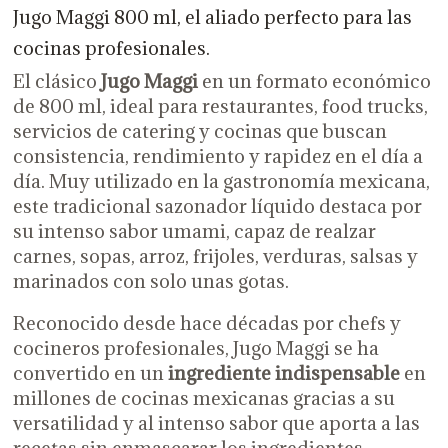
Jugo Maggi 800 ml, el aliado perfecto para las
cocinas profesionales.
El clásico
Jugo Maggi
en un formato económico
de 800 ml, ideal para restaurantes, food trucks,
servicios de catering y cocinas que buscan
consistencia, rendimiento y rapidez en el día a
día. Muy utilizado en la gastronomía mexicana,
este tradicional sazonador líquido destaca por
su intenso sabor umami, capaz de realzar
carnes, sopas, arroz, frijoles, verduras, salsas y
marinados con solo unas gotas.
Reconocido desde hace décadas por chefs y
cocineros profesionales, Jugo Maggi se ha
convertido en un
ingrediente indispensable
en
millones de cocinas mexicanas gracias a su
versatilidad y al intenso sabor que aporta a las
recetas sin enmascarar los ingredientes.