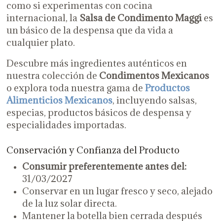
como si experimentas con cocina
internacional, la
Salsa de Condimento Maggi
es
un básico de la despensa que da vida a
cualquier plato.
Descubre más ingredientes auténticos en
nuestra colección de
Condimentos Mexicanos
o explora toda nuestra gama de
Productos
Alimenticios Mexicanos
, incluyendo salsas,
especias, productos básicos de despensa y
especialidades importadas.
Conservación y Confianza del Producto
Consumir preferentemente antes del:
31/03/2027
Conservar en un lugar fresco y seco, alejado
de la luz solar directa.
Mantener la botella bien cerrada después