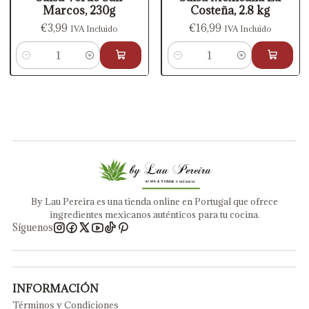
Marcos, 230g
Costeña, 2.8 kg
€3,99
€16,99
IVA Incluido
IVA Incluido
Cantidad
Cantidad
By Lau Pereira es una tienda online en Portugal que ofrece
ingredientes mexicanos auténticos para tu cocina.
Síguenos
INFORMACIÓN
Términos y Condiciones