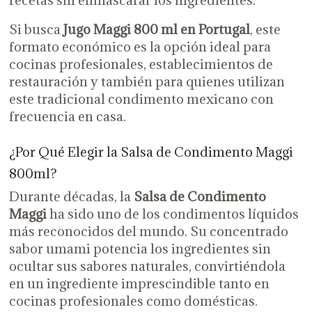
Si busca
Jugo Maggi 800 ml en Portugal
, este
formato económico es la opción ideal para
cocinas profesionales, establecimientos de
restauración y también para quienes utilizan
este tradicional condimento mexicano con
frecuencia en casa.
¿Por Qué Elegir la Salsa de Condimento Maggi
800ml?
Durante décadas, la
Salsa de Condimento
Maggi
ha sido uno de los condimentos líquidos
más reconocidos del mundo. Su concentrado
sabor umami potencia los ingredientes sin
ocultar sus sabores naturales, convirtiéndola
en un ingrediente imprescindible tanto en
cocinas profesionales como domésticas.