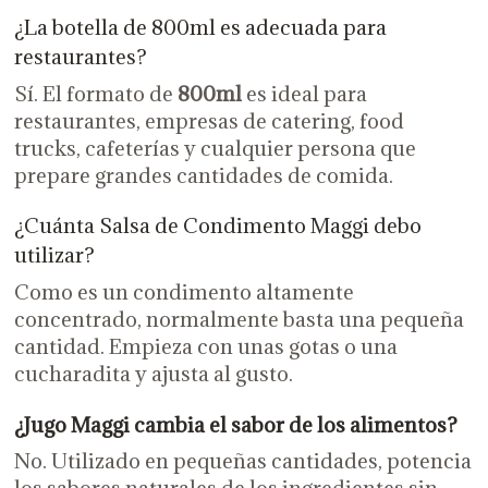
¿La botella de 800ml es adecuada para
restaurantes?
Sí. El formato de
800ml
es ideal para
restaurantes, empresas de catering, food
trucks, cafeterías y cualquier persona que
prepare grandes cantidades de comida.
¿Cuánta Salsa de Condimento Maggi debo
utilizar?
Como es un condimento altamente
concentrado, normalmente basta una pequeña
cantidad. Empieza con unas gotas o una
cucharadita y ajusta al gusto.
¿Jugo Maggi cambia el sabor de los alimentos?
No. Utilizado en pequeñas cantidades, potencia
los sabores naturales de los ingredientes sin