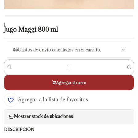
|
Jugo Maggi 800 ml
Gastos de envío calculados en el carrito.
Cantidad
Agregar al carro
Agregar a la lista de favoritos
Mostrar stock de ubicaciones
DESCRIPCIÓN