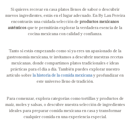
Si quieres recrear en casa platos llenos de sabor o descubrir
nuevos ingredientes, estás en el lugar adecuado. En By Lau Pereira
encontrarás una cuidada selección de
productos mexicanos
auténticos
que te permitirán explorar la verdadera esencia de la
cocina mexicana con calidad y confianza.
Tanto si estás empezando como si ya eres un apasionado de la
gastronomía mexicana, te invitamos a descubrir nuestras recetas
mexicanas, donde compartimos platos tradicionales e ideas
prácticas para el día a día. También puedes explorar nuestro
artículo sobre
la historia de la comida mexicana
y profundizar en
este universo lleno de tradición.
Para comenzar, explora categorías como tortillas y productos de
maíz, moles y salsas, o descubre nuestra selección de ingredientes
ideales para preparar comida mexicana en casa y transformar
cualquier comida en una experiencia especial.