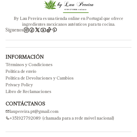
By Lau Pereira es una tienda online en Portugal que ofrece
ingredientes mexicanos auténticos para tu cocina.
Síguenos
INFORMACIÓN
Términos y Condiciones
Política de envío
Política de Devoluciones y Cambios
Privacy Policy
Libro de Reclamaciones
CONTÁCTANOS
laupereira.pt@gmail.com
+351927792089 (chamada para a rede móvel nacional)