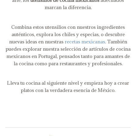
marcan la diferencia.
Combina estos utensilios con nuestros ingredientes
auténticos, explora los chiles y especias, o descubre
nuevas ideas en nuestras
recetas mexicanas
. También
puedes explorar nuestra selección de artículos de cocina
mexicanos en Portugal, pensados tanto para amantes de
la cocina como para restaurantes y profesionales.
Lleva tu cocina al siguiente nivel y empieza hoy a crear
platos con la verdadera esencia de México.