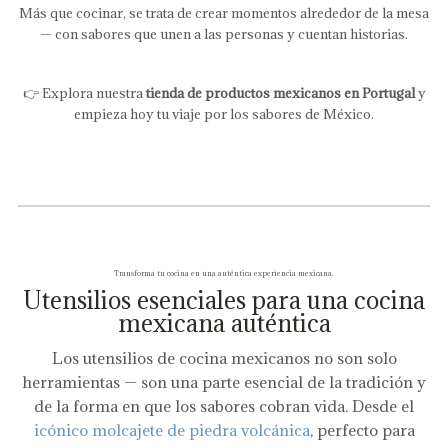
Más que cocinar, se trata de crear momentos alrededor de la mesa
— con sabores que unen a las personas y cuentan historias.
👉 Explora nuestra
tienda de productos mexicanos en Portugal
y
empieza hoy tu viaje por los sabores de México.
Transforma tu cocina en una auténtica experiencia mexicana.
Utensilios esenciales para una cocina
mexicana auténtica
Los utensilios de cocina mexicanos no son solo
herramientas — son una parte esencial de la tradición y
de la forma en que los sabores cobran vida. Desde el
icónico molcajete de piedra volcánica
, perfecto para