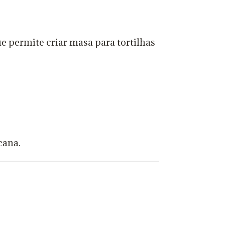
 permite criar masa para tortilhas
cana.