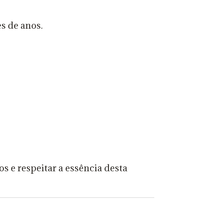
s de anos.
s e respeitar a essência desta