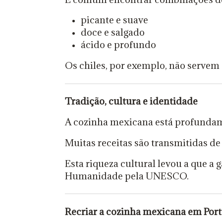
picante e suave
doce e salgado
ácido e profundo
Os chiles, por exemplo, não servem
Tradição, cultura e identidade
A cozinha mexicana está profundamen
Muitas receitas são transmitidas de
Esta riqueza cultural levou a que 
Humanidade pela UNESCO.
Recriar a cozinha mexicana em Por