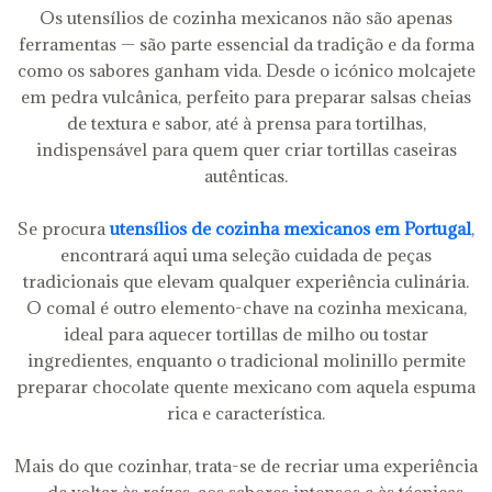
Os utensílios de cozinha mexicanos não são apenas
ferramentas — são parte essencial da tradição e da forma
como os sabores ganham vida. Desde o icónico molcajete
em pedra vulcânica, perfeito para preparar salsas cheias
de textura e sabor, até à prensa para tortilhas,
indispensável para quem quer criar tortillas caseiras
autênticas.
Se procura
utensílios de cozinha mexicanos em Portugal
,
encontrará aqui uma seleção cuidada de peças
tradicionais que elevam qualquer experiência culinária.
O comal é outro elemento-chave na cozinha mexicana,
ideal para aquecer tortillas de milho ou tostar
ingredientes, enquanto o tradicional molinillo permite
preparar chocolate quente mexicano com aquela espuma
rica e característica.
Mais do que cozinhar, trata-se de recriar uma experiência