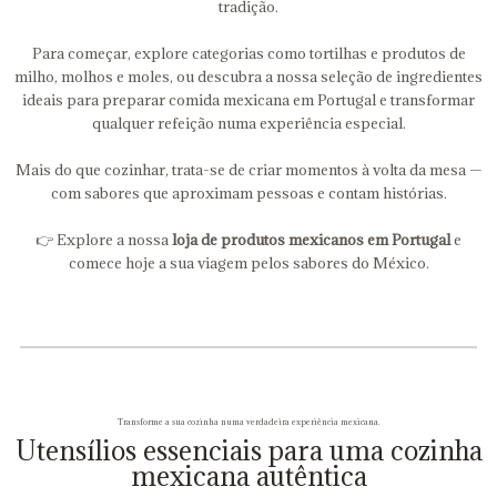
tradição.
Para começar, explore categorias como tortilhas e produtos de
milho, molhos e moles, ou descubra a nossa seleção de ingredientes
ideais para preparar comida mexicana em Portugal e transformar
qualquer refeição numa experiência especial.
Mais do que cozinhar, trata-se de criar momentos à volta da mesa —
com sabores que aproximam pessoas e contam histórias.
👉 Explore a nossa
loja de produtos mexicanos em Portugal
e
comece hoje a sua viagem pelos sabores do México.
Transforme a sua cozinha numa verdadeira experiência mexicana.
Utensílios essenciais para uma cozinha
mexicana autêntica