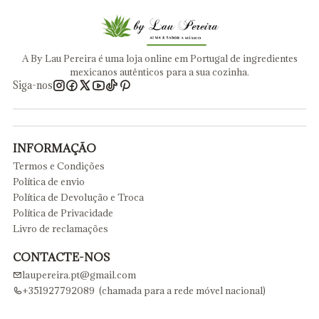
A By Lau Pereira é uma loja online em Portugal de ingredientes
mexicanos autênticos para a sua cozinha.
Siga-nos
INFORMAÇÃO
Termos e Condições
Política de envio
Política de Devolução e Troca
Política de Privacidade
Livro de reclamações
CONTACTE-NOS
laupereira.pt@gmail.com
+351927792089 (chamada para a rede móvel nacional)