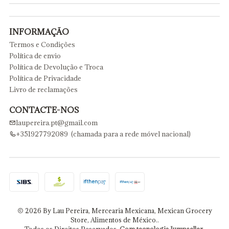
INFORMAÇÃO
Termos e Condições
Política de envio
Política de Devolução e Troca
Política de Privacidade
Livro de reclamações
CONTACTE-NOS
laupereira.pt@gmail.com
+351927792089 (chamada para a rede móvel nacional)
2026 By Lau Pereira, Mercearia Mexicana, Mexican Grocery
Store, Alimentos de México..