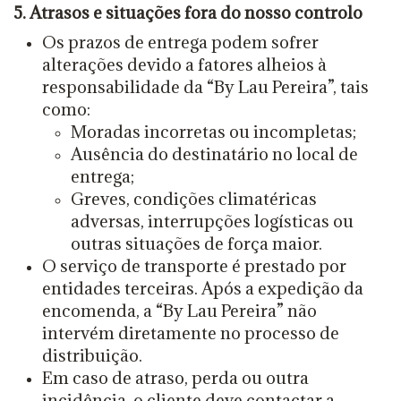
5. Atrasos e situações fora do nosso controlo
Os prazos de entrega podem sofrer
alterações devido a fatores alheios à
responsabilidade da “By Lau Pereira”, tais
como:
Moradas incorretas ou incompletas;
Ausência do destinatário no local de
entrega;
Greves, condições climatéricas
adversas, interrupções logísticas ou
outras situações de força maior.
O serviço de transporte é prestado por
entidades terceiras. Após a expedição da
encomenda, a “By Lau Pereira” não
intervém diretamente no processo de
distribuição.
Em caso de atraso, perda ou outra
incidência, o cliente deve contactar a