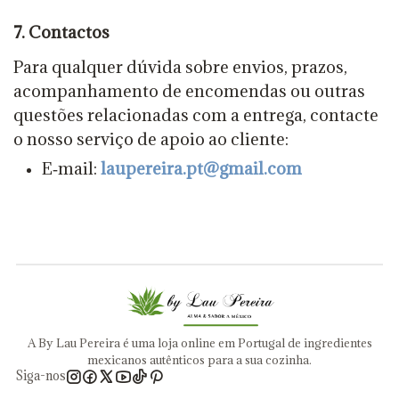
7. Contactos
Para qualquer dúvida sobre envios, prazos,
acompanhamento de encomendas ou outras
questões relacionadas com a entrega, contacte
o nosso serviço de apoio ao cliente:
E‑mail:
laupereira.pt@gmail.com
A By Lau Pereira é uma loja online em Portugal de ingredientes
mexicanos autênticos para a sua cozinha.
Siga-nos