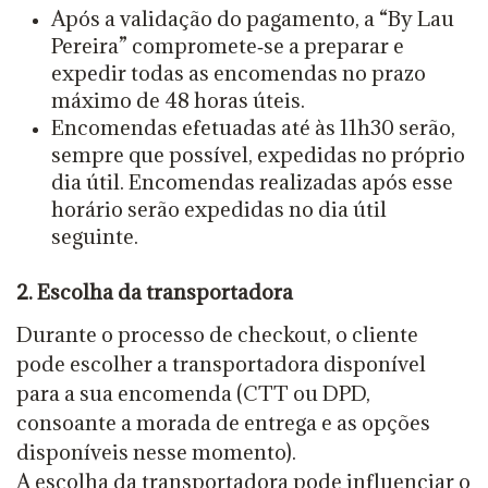
Após a validação do pagamento, a “By Lau
Pereira” compromete‑se a preparar e
expedir todas as encomendas no prazo
máximo de 48 horas úteis.
Encomendas efetuadas até às 11h30 serão,
sempre que possível, expedidas no próprio
dia útil. Encomendas realizadas após esse
horário serão expedidas no dia útil
seguinte.
2. Escolha da transportadora
Durante o processo de checkout, o cliente
pode escolher a transportadora disponível
para a sua encomenda (CTT ou DPD,
consoante a morada de entrega e as opções
disponíveis nesse momento).
A escolha da transportadora pode influenciar o