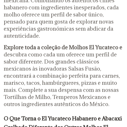
mexicana. Combinando os autênticos chiles
habanero com ingredientes inesperados, cada
molho oferece um perfil de sabor único,
pensado para quem gosta de explorar novas
experiências gastronómicas sem abdicar da
autenticidade.
Explore toda a coleção de Molhos El Yucateco e
descubra como cada um oferece um perfil de
sabor diferente. Dos grandes clássicos
mexicanos às inovadoras Salsas Fusão,
encontrará a combinação perfeita para carnes,
marisco, tacos, hambúrgueres, pizzas e muito
mais. Complete a sua despensa com as nossas
Tortilhas de Milho, Temperos Mexicanos e
outros ingredientes autênticos do México.
O Que Torna o El Yucateco Habanero e Abacaxi