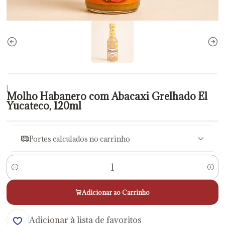
|
Molho Habanero com Abacaxi Grelhado El
Yucateco, 120ml
Portes calculados no carrinho
Quantidade
Adicionar ao Carrinho
Adicionar à lista de favoritos