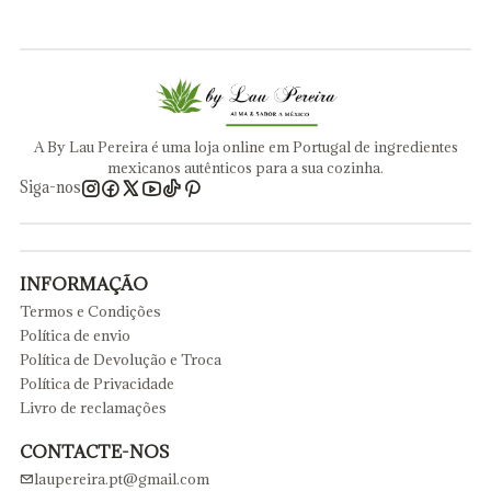
A By Lau Pereira é uma loja online em Portugal de ingredientes
mexicanos autênticos para a sua cozinha.
Siga-nos
INFORMAÇÃO
Termos e Condições
Política de envio
Política de Devolução e Troca
Política de Privacidade
Livro de reclamações
CONTACTE-NOS
laupereira.pt@gmail.com