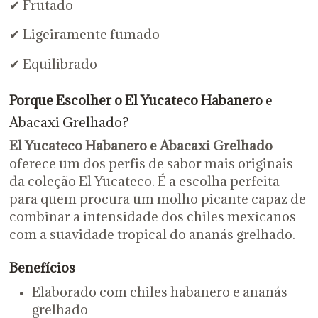
✔ Frutado
✔ Ligeiramente fumado
✔ Equilibrado
Porque Escolher o El Yucateco Habanero
e
Abacaxi Grelhado?
El Yucateco Habanero
e Abacaxi Grelhado
oferece um dos perfis de sabor mais originais
da coleção El Yucateco. É a escolha perfeita
para quem procura um molho picante capaz de
combinar a intensidade dos chiles mexicanos
com a suavidade tropical do ananás grelhado.
Benefícios
Elaborado com chiles habanero e ananás
grelhado