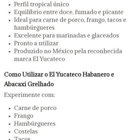
Perfil tropical único
Equilíbrio entre doce, fumado e picante
Ideal para carne de porco, frango, tacos e
hambúrgueres
Excelente para marinadas e glaceados
Pronto a utilizar
Produzido no México pela reconhecida
marca El Yucateco
Como Utilizar o El Yucateco Habanero e
Abacaxi Grelhado
Experimente com:
Carne de porco
Frango
Hambúrgueres
Costelas
Tacos