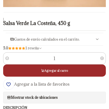
|
Salsa Verde La Costeña, 450 g
Gastos de envío calculados en el carrito.
5.0
1 reseña
Cantidad
Agregar al carro
Agregar a la lista de favoritos
Mostrar stock de ubicaciones
DESCRIPCIÓN