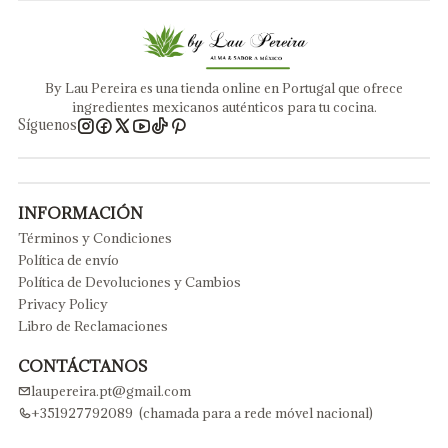
By Lau Pereira es una tienda online en Portugal que ofrece
ingredientes mexicanos auténticos para tu cocina.
Síguenos
INFORMACIÓN
Términos y Condiciones
Política de envío
Política de Devoluciones y Cambios
Privacy Policy
Libro de Reclamaciones
CONTÁCTANOS
laupereira.pt@gmail.com
+351927792089 (chamada para a rede móvel nacional)