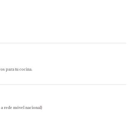
os para tu cocina.
 rede móvel nacional)