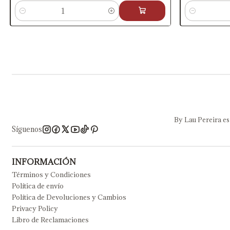
Cantidad
Cantidad
By Lau Pereira es
Síguenos
INFORMACIÓN
Términos y Condiciones
Política de envío
Política de Devoluciones y Cambios
Privacy Policy
Libro de Reclamaciones