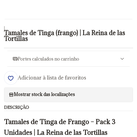
|
Tamales de Tinga (frango) | La Reina de las
Tortillas
Portes calculados no carrinho
Adicionar à lista de favoritos
Mostrar stock das localizações
DESCRIÇÃO
Tamales de Tinga de Frango – Pack 3
Unidades | La Reina de las Tortillas