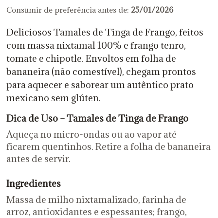
Consumir de preferência antes de:
25/01/2026
Deliciosos Tamales de Tinga de Frango, feitos
com massa nixtamal 100% e frango tenro,
tomate e chipotle. Envoltos em folha de
bananeira (não comestível), chegam prontos
para aquecer e saborear um autêntico prato
mexicano sem glúten.
Dica de Uso – Tamales de Tinga de Frango
Aqueça no micro-ondas ou ao vapor até
ficarem quentinhos. Retire a folha de bananeira
antes de servir.
Ingredientes
Massa de milho nixtamalizado, farinha de
arroz, antioxidantes e espessantes; frango,