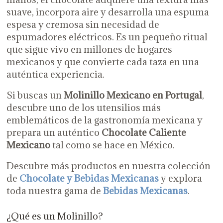
suave, incorpora aire y desarrolla una espuma
espesa y cremosa sin necesidad de
espumadores eléctricos. Es un pequeño ritual
que sigue vivo en millones de hogares
mexicanos y que convierte cada taza en una
auténtica experiencia.
Si buscas un
Molinillo Mexicano en Portugal
,
descubre uno de los utensilios más
emblemáticos de la gastronomía mexicana y
prepara un auténtico
Chocolate Caliente
Mexicano
tal como se hace en México.
Descubre más productos en nuestra colección
de
Chocolate y Bebidas Mexicanas
y explora
toda nuestra gama de
Bebidas Mexicanas
.
¿Qué es un Molinillo?