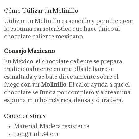
Cómo Utilizar un Molinillo
Utilizar un Molinillo es sencillo y permite crear
la espuma característica que hace único al
chocolate caliente mexicano.
Consejo Mexicano
En México, el chocolate caliente se prepara
tradicionalmente en una olla de barro o
esmaltada y se bate directamente sobre el
fuego con un
Molinillo
. El calor ayuda a que el
chocolate se funda por completo y a crear una
espuma mucho más rica, densa y duradera.
Características
Material: Madera resistente
Longitud: 34 cm