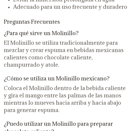
Adecuado para un uso frecuente y duradero
Preguntas Frecuentes
¿Para qué sirve un Molinillo?
El Molinillo se utiliza tradicionalmente para
mezclar y crear espuma en bebidas mexicanas
calientes como chocolate caliente,
champurrado y atole.
¿Cómo se utiliza un Molinillo mexicano?
Coloca el Molinillo dentro de la bebida caliente
y gira el mango entre las palmas de las manos
mientras lo mueves hacia arriba y hacia abajo
para generar espuma.
¿Puedo utilizar un Molinillo para preparar