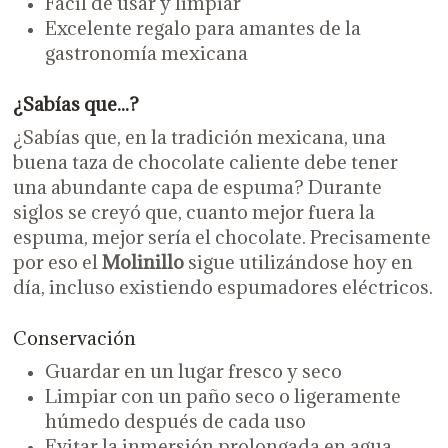
Fácil de usar y limpiar
Excelente regalo para amantes de la
gastronomía mexicana
¿Sabías que...?
¿Sabías que, en la tradición mexicana, una
buena taza de chocolate caliente debe tener
una abundante capa de espuma? Durante
siglos se creyó que, cuanto mejor fuera la
espuma, mejor sería el chocolate. Precisamente
por eso el
Molinillo
sigue utilizándose hoy en
día, incluso existiendo espumadores eléctricos.
Conservación
Guardar en un lugar fresco y seco
Limpiar con un paño seco o ligeramente
húmedo después de cada uso
Evitar la inmersión prolongada en agua