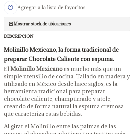
Agregar a la lista de favoritos
Mostrar stock de ubicaciones
DESCRIPCIÓN
Molinillo Mexicano, la forma tradicional de
preparar Chocolate Caliente con espuma.
El
Molinillo Mexicano
es mucho más que un
simple utensilio de cocina. Tallado en madera y
utilizado en México desde hace siglos, es la
herramienta tradicional para preparar
chocolate caliente, champurrado y atole,
creando de forma natural la espuma cremosa
que caracteriza estas bebidas.
Al girar el Molinillo entre las palmas de las
manos, el chocolate adquiere una textura más