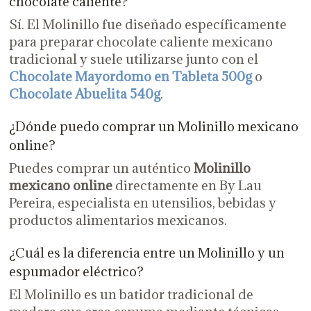
chocolate caliente?
Sí. El Molinillo fue diseñado específicamente
para preparar chocolate caliente mexicano
tradicional y suele utilizarse junto con el
Chocolate Mayordomo en Tableta 500g
o
Chocolate Abuelita 540g
.
¿Dónde puedo comprar un Molinillo mexicano
online?
Puedes comprar un auténtico
Molinillo
mexicano online
directamente en By Lau
Pereira, especialista en utensilios, bebidas y
productos alimentarios mexicanos.
¿Cuál es la diferencia entre un Molinillo y un
espumador eléctrico?
El Molinillo es un batidor tradicional de