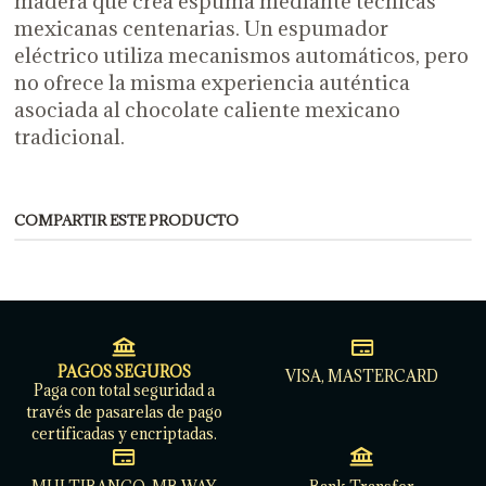
madera que crea espuma mediante técnicas
mexicanas centenarias. Un espumador
eléctrico utiliza mecanismos automáticos, pero
no ofrece la misma experiencia auténtica
asociada al chocolate caliente mexicano
tradicional.
COMPARTIR ESTE PRODUCTO
PAGOS SEGUROS
VISA, MASTERCARD
Paga con total seguridad a
través de pasarelas de pago
certificadas y encriptadas.