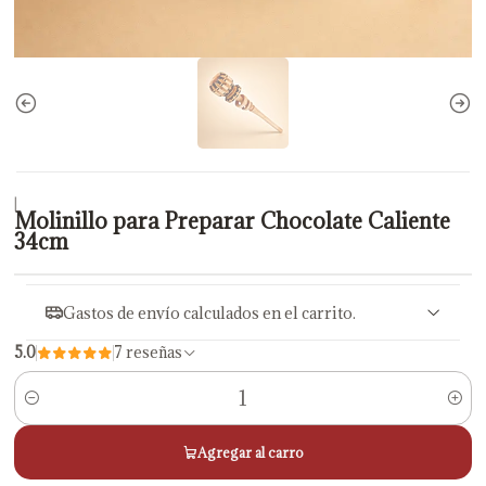
|
Molinillo para Preparar Chocolate Caliente
34cm
Gastos de envío calculados en el carrito.
5.0
7 reseñas
Cantidad
Agregar al carro