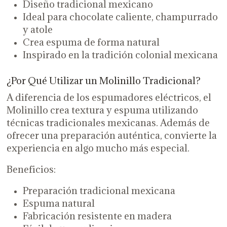
Diseño tradicional mexicano
Ideal para chocolate caliente, champurrado
y atole
Crea espuma de forma natural
Inspirado en la tradición colonial mexicana
¿Por Qué Utilizar un Molinillo Tradicional?
A diferencia de los espumadores eléctricos, el
Molinillo crea textura y espuma utilizando
técnicas tradicionales mexicanas. Además de
ofrecer una preparación auténtica, convierte la
experiencia en algo mucho más especial.
Beneficios:
Preparación tradicional mexicana
Espuma natural
Fabricación resistente en madera