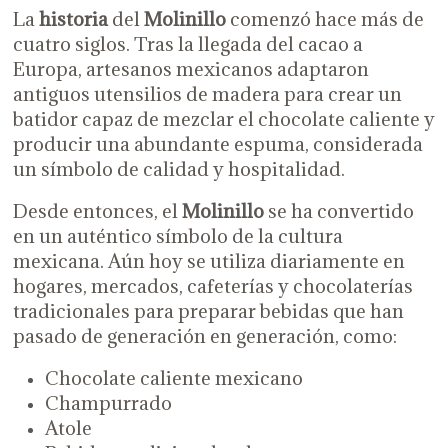
La
historia
del
Molinillo
comenzó hace más de
cuatro siglos. Tras la llegada del cacao a
Europa, artesanos mexicanos adaptaron
antiguos utensilios de madera para crear un
batidor capaz de mezclar el chocolate caliente y
producir una abundante espuma, considerada
un símbolo de calidad y hospitalidad.
Desde entonces, el
Molinillo
se ha convertido
en un auténtico símbolo de la cultura
mexicana. Aún hoy se utiliza diariamente en
hogares, mercados, cafeterías y chocolaterías
tradicionales para preparar bebidas que han
pasado de generación en generación, como:
Chocolate caliente mexicano
Champurrado
Atole