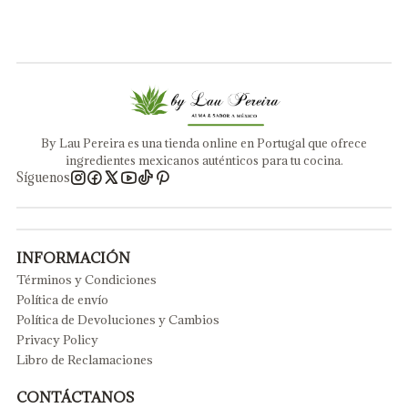
By Lau Pereira es una tienda online en Portugal que ofrece
ingredientes mexicanos auténticos para tu cocina.
Síguenos
INFORMACIÓN
Términos y Condiciones
Política de envío
Política de Devoluciones y Cambios
Privacy Policy
Libro de Reclamaciones
CONTÁCTANOS