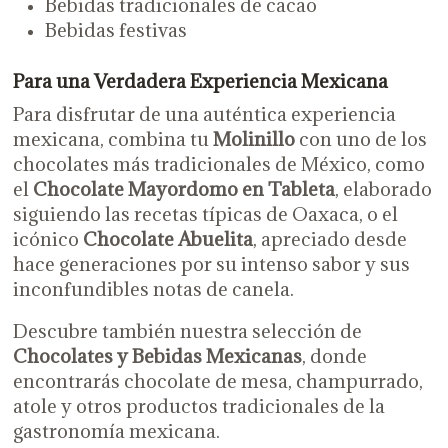
Bebidas tradicionales de cacao
Bebidas festivas
Para una Verdadera Experiencia Mexicana
Para disfrutar de una auténtica experiencia
mexicana, combina tu
Molinillo
con uno de los
chocolates más tradicionales de México, como
el
Chocolate Mayordomo en Tableta
, elaborado
siguiendo las recetas típicas de Oaxaca, o el
icónico
Chocolate Abuelita
, apreciado desde
hace generaciones por su intenso sabor y sus
inconfundibles notas de canela.
Descubre también nuestra selección de
Chocolates y Bebidas Mexicanas
, donde
encontrarás chocolate de mesa, champurrado,
atole y otros productos tradicionales de la
gastronomía mexicana.