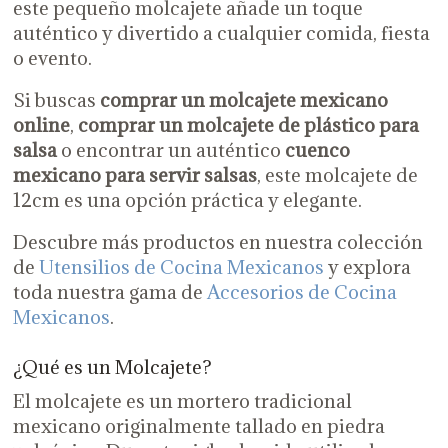
este pequeño molcajete añade un toque
auténtico y divertido a cualquier comida, fiesta
o evento.
Si buscas
comprar un molcajete mexicano
online
,
comprar un molcajete de plástico para
salsa
o encontrar un auténtico
cuenco
mexicano para servir salsas
, este molcajete de
12cm es una opción práctica y elegante.
Descubre más productos en nuestra colección
de
Utensilios de Cocina Mexicanos
y explora
toda nuestra gama de
Accesorios de Cocina
Mexicanos
.
¿Qué es un Molcajete?
El molcajete es un mortero tradicional
mexicano originalmente tallado en piedra