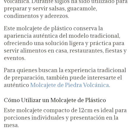
volcánica. Durante siglos ha sido utilizado para
preparar y servir salsas, guacamole,
condimentos y aderezos.
Este molcajete de plástico conserva la
apariencia auténtica del modelo tradicional,
ofreciendo una solución ligera y práctica para
servir alimentos en casa, restaurantes, fiestas y
eventos.
Para quienes buscan la experiencia tradicional
de preparación, también puede interesarte el
auténtico
Molcajete de Piedra Volcánica
.
Cómo Utilizar un Molcajete de Plástico
Este molcajete compacto de 12cm es ideal para
porciones individuales y presentación en la
mesa.