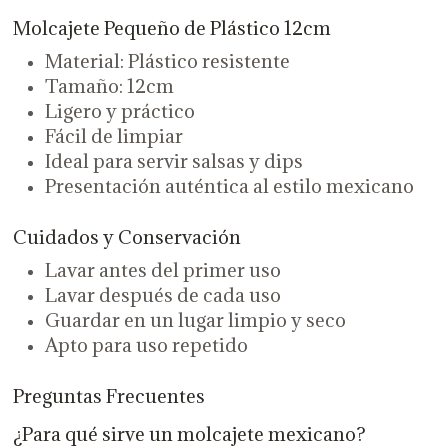
Molcajete Pequeño de Plástico 12cm
Material: Plástico resistente
Tamaño: 12cm
Ligero y práctico
Fácil de limpiar
Ideal para servir salsas y dips
Presentación auténtica al estilo mexicano
Cuidados y Conservación
Lavar antes del primer uso
Lavar después de cada uso
Guardar en un lugar limpio y seco
Apto para uso repetido
Preguntas Frecuentes
¿Para qué sirve un molcajete mexicano?