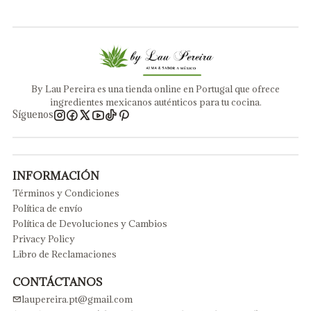
By Lau Pereira es una tienda online en Portugal que ofrece
ingredientes mexicanos auténticos para tu cocina.
Síguenos
INFORMACIÓN
Términos y Condiciones
Política de envío
Política de Devoluciones y Cambios
Privacy Policy
Libro de Reclamaciones
CONTÁCTANOS
laupereira.pt@gmail.com