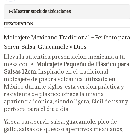
Mostrar stock de ubicaciones
DESCRIPCIÓN
Molcajete Mexicano Tradicional – Perfecto para
Servir Salsa, Guacamole y Dips
Lleva la auténtica presentación mexicana a tu
mesa con el
Molcajete Pequeño de Plástico para
Salsas 12cm
. Inspirado en el tradicional
molcajete de piedra volcánica utilizado en
México durante siglos, esta versión práctica y
resistente de plástico ofrece la misma
apariencia icónica, siendo ligera, fácil de usar y
perfecta para el día a día.
Ya sea para servir salsa, guacamole, pico de
gallo, salsas de queso o aperitivos mexicanos,