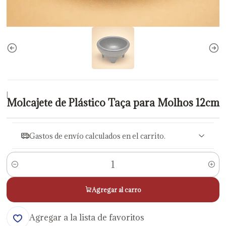
|
Molcajete de Plástico Taça para Molhos 12cm
Gastos de envío calculados en el carrito.
Cantidad
Agregar al carro
Agregar a la lista de favoritos