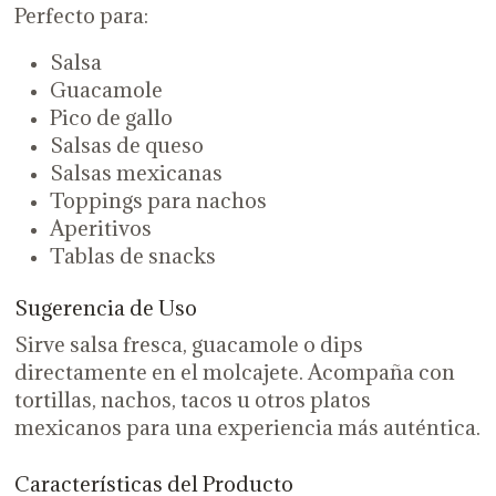
Perfecto para:
Salsa
Guacamole
Pico de gallo
Salsas de queso
Salsas mexicanas
Toppings para nachos
Aperitivos
Tablas de snacks
Sugerencia de Uso
Sirve salsa fresca, guacamole o dips
directamente en el molcajete. Acompaña con
tortillas, nachos, tacos u otros platos
mexicanos para una experiencia más auténtica.
Características del Producto