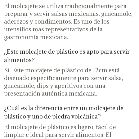
El molcajete se utiliza tradicionalmente para
preparar y servir salsas mexicanas, guacamole,
aderezos y condimentos. Es uno de los
utensilios más representativos de la
gastronomía mexicana.
¿Este molcajete de plástico es apto para servir
alimentos?
Sí. Este molcajete de plástico de 12cm está
diseñado específicamente para servir salsa,
guacamole, dips y aperitivos con una
presentación auténtica mexicana.
¿Cuál es la diferencia entre un molcajete de
plástico y uno de piedra volcánica?
El molcajete de plástico es ligero, fácil de
limpiar e ideal para servir alimentos. El