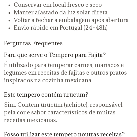
Conservar em local fresco e seco
Manter afastado da luz solar direta
Voltar a fechar a embalagem após abertura
Envio rápido em Portugal (24–48h)
Perguntas Frequentes
Para que serve o Tempero para Fajita?
É utilizado para temperar carnes, mariscos e
legumes em receitas de fajitas e outros pratos
inspirados na cozinha mexicana.
Este tempero contém urucum?
Sim. Contém urucum (achiote), responsável
pela cor e sabor característicos de muitas
receitas mexicanas.
Posso utilizar este tempero noutras receitas?