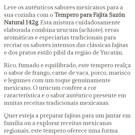
Leve os autênticos sabores mexicanos para a
sua cozinha com o
Tempero
para Fajita Sazón
Natural 142g
. Esta mistura cuidadosamente
elaborada combina urucum (achiote), ervas
aromáticas e especiarias tradicionais para
recriar os sabores intensos das clássicas fajitas
e dos pratos estilo pibil da região de Yucatán.
Rico, fumado e equilibrado, este tempero realça
o sabor de frango, carne de vaca, porco, marisco
e legumes com um toque genuinamente
mexicano. O urucum confere a cor
característica e o sabor autêntico presente em
muitas receitas tradicionais mexicanas.
Quer esteja a preparar fajitas para um jantar em
família ou a explorar receitas mexicanas
regionais, este tempero oferece uma forma