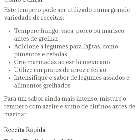
Este tempero pode ser utilizado numa grande
variedade de receitas:
Tempere frango, vaca, porco ou marisco
antes de grelhar
Adicione a legumes para fajitas, como
pimentos e cebolas
Crie marinadas ao estilo mexicano
Utilize em pratos de arroz e feijão
Intensifique o sabor de legumes assados e
alimentos grelhados
Para um sabor ainda mais intenso, misture o
tempero com azeite e sumo de citrinos antes de
marinar.
Receita Rápida