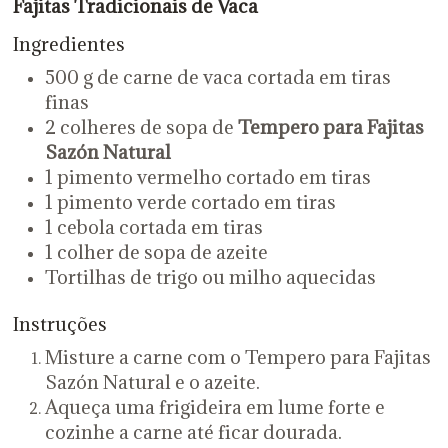
Fajitas Tradicionais de Vaca
Ingredientes
500 g de carne de vaca cortada em tiras
finas
2 colheres de sopa de
Tempero para Fajitas
Sazón Natural
1 pimento vermelho cortado em tiras
1 pimento verde cortado em tiras
1 cebola cortada em tiras
1 colher de sopa de azeite
Tortilhas de trigo ou milho aquecidas
Instruções
Misture a carne com o Tempero para Fajitas
Sazón Natural e o azeite.
Aqueça uma frigideira em lume forte e
cozinhe a carne até ficar dourada.