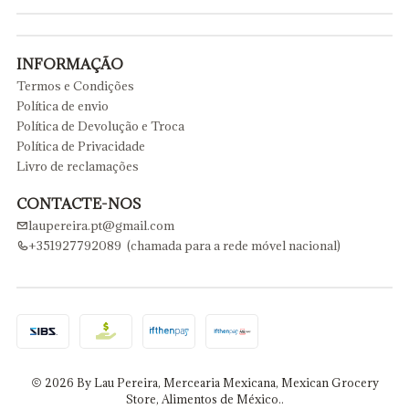
INFORMAÇÃO
Termos e Condições
Política de envio
Política de Devolução e Troca
Política de Privacidade
Livro de reclamações
CONTACTE-NOS
laupereira.pt@gmail.com
+351927792089 (chamada para a rede móvel nacional)
2026 By Lau Pereira, Mercearia Mexicana, Mexican Grocery
Store, Alimentos de México..