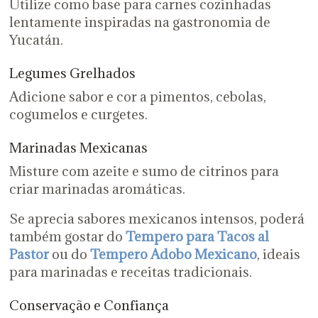
Utilize como base para carnes cozinhadas
lentamente inspiradas na gastronomia de
Yucatán.
Legumes Grelhados
Adicione sabor e cor a pimentos, cebolas,
cogumelos e curgetes.
Marinadas Mexicanas
Misture com azeite e sumo de citrinos para
criar marinadas aromáticas.
Se aprecia sabores mexicanos intensos, poderá
também gostar do
Tempero para Tacos al
Pastor
ou do
Tempero Adobo Mexicano
, ideais
para marinadas e receitas tradicionais.
Conservação e Confiança