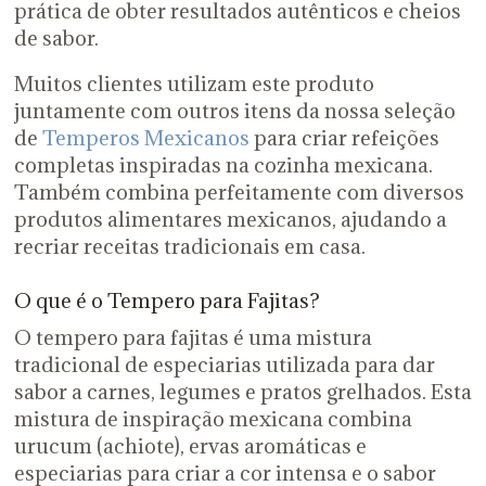
prática de obter resultados autênticos e cheios
de sabor.
Muitos clientes utilizam este produto
juntamente com outros itens da nossa seleção
de
Temperos Mexicanos
para criar refeições
completas inspiradas na cozinha mexicana.
Também combina perfeitamente com diversos
produtos alimentares mexicanos, ajudando a
recriar receitas tradicionais em casa.
O que é o Tempero para Fajitas?
O tempero para fajitas é uma mistura
tradicional de especiarias utilizada para dar
sabor a carnes, legumes e pratos grelhados. Esta
mistura de inspiração mexicana combina
urucum (achiote), ervas aromáticas e
especiarias para criar a cor intensa e o sabor