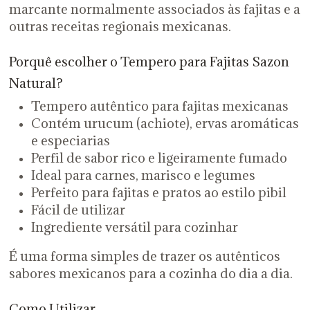
marcante normalmente associados às fajitas e a
outras receitas regionais mexicanas.
Porquê escolher o Tempero para Fajitas Sazon
Natural?
Tempero autêntico para fajitas mexicanas
Contém urucum (achiote), ervas aromáticas
e especiarias
Perfil de sabor rico e ligeiramente fumado
Ideal para carnes, marisco e legumes
Perfeito para fajitas e pratos ao estilo pibil
Fácil de utilizar
Ingrediente versátil para cozinhar
É uma forma simples de trazer os autênticos
sabores mexicanos para a cozinha do dia a dia.
Como Utilizar