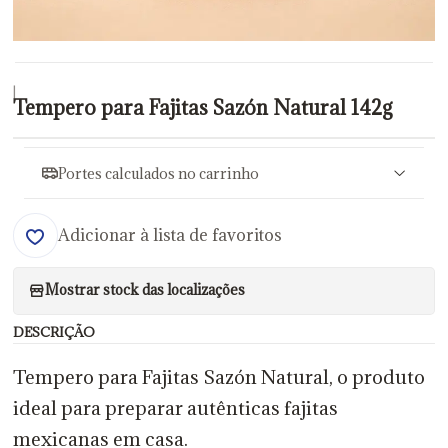
|
Tempero para Fajitas Sazón Natural 142g
Portes calculados no carrinho
Adicionar à lista de favoritos
Mostrar stock das localizações
DESCRIÇÃO
Tempero para Fajitas Sazón Natural, o produto
ideal para preparar autênticas fajitas
mexicanas em casa.