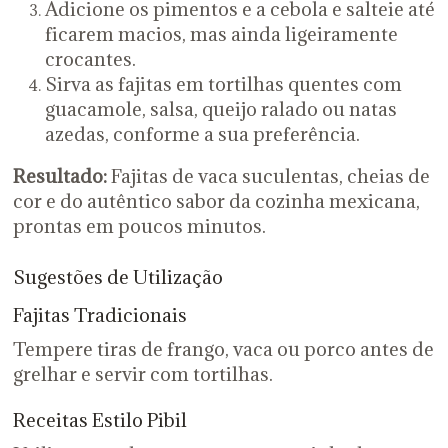
Adicione os pimentos e a cebola e salteie até
ficarem macios, mas ainda ligeiramente
crocantes.
Sirva as fajitas em tortilhas quentes com
guacamole, salsa, queijo ralado ou natas
azedas, conforme a sua preferência.
Resultado:
Fajitas de vaca suculentas, cheias de
cor e do autêntico sabor da cozinha mexicana,
prontas em poucos minutos.
Sugestões de Utilização
Fajitas Tradicionais
Tempere tiras de frango, vaca ou porco antes de
grelhar e servir com tortilhas.
Receitas Estilo Pibil