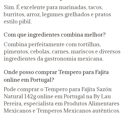
Sim. É excelente para marinadas, tacos,
burritos, arroz, legumes grelhados e pratos
estilo pibil.
Com que ingredientes combina melhor?
Combina perfeitamente com tortilhas,
pimentos, cebolas, carnes, mariscos e diversos
ingredientes da gastronomia mexicana.
Onde posso comprar Tempero para Fajita
online em Portugal?
Pode comprar o Tempero para Fajita Sazón
Natural 142g online em Portugal na By Lau
Pereira, especialista em Produtos Alimentares
Mexicanos e Temperos Mexicanos autênticos.