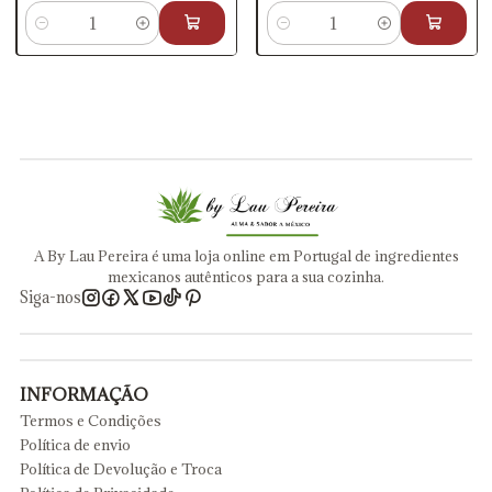
Quantidade
Quantidade
A By Lau Pereira é uma loja online em Portugal de ingredientes
mexicanos autênticos para a sua cozinha.
Siga-nos
INFORMAÇÃO
Termos e Condições
Política de envio
Política de Devolução e Troca