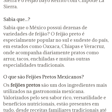
Sierra e o Feijão Bayo Refrito com Chipotle La
Sierra.
Sabia que...?
Sabia que o México possui dezenas de
variedades de feijão? O feijão preto é
especialmente popular no sul e sudeste do país,
em estados como Oaxaca, Chiapas e Veracruz,
onde acompanha diariamente pratos como
arroz, tacos, enchiladas e muitas outras
especialidades tradicionais.
O que são Feijões Pretos Mexicanos?
Os
feijões pretos
são um dos ingredientes mais
utilizados na gastronomia mexicana.
Valorizados pelo seu sabor rico, versatilidade e
benefícios nutricionais, estão presentes em
tudo, desde receitas familiares tradicionais até