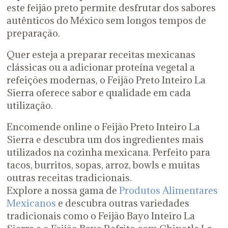
este feijão preto permite desfrutar dos sabores
autênticos do México sem longos tempos de
preparação.
Quer esteja a preparar receitas mexicanas
clássicas ou a adicionar proteína vegetal a
refeições modernas, o Feijão Preto Inteiro La
Sierra oferece sabor e qualidade em cada
utilização.
Encomende online o Feijão Preto Inteiro La
Sierra e descubra um dos ingredientes mais
utilizados na cozinha mexicana. Perfeito para
tacos, burritos, sopas, arroz, bowls e muitas
outras receitas tradicionais.
Explore a nossa gama de
Produtos Alimentares
Mexicanos
e descubra outras variedades
tradicionais como o Feijão Bayo Inteiro La