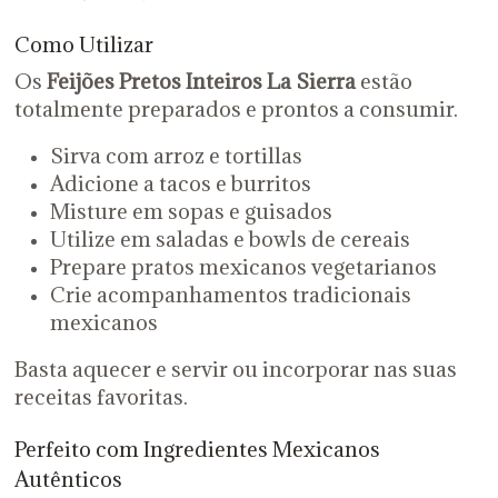
Como Utilizar
Os
Feijões Pretos Inteiros La Sierra
estão
totalmente preparados e prontos a consumir.
Sirva com arroz e tortillas
Adicione a tacos e burritos
Misture em sopas e guisados
Utilize em saladas e bowls de cereais
Prepare pratos mexicanos vegetarianos
Crie acompanhamentos tradicionais
mexicanos
Basta aquecer e servir ou incorporar nas suas
receitas favoritas.
Perfeito com Ingredientes Mexicanos
Autênticos