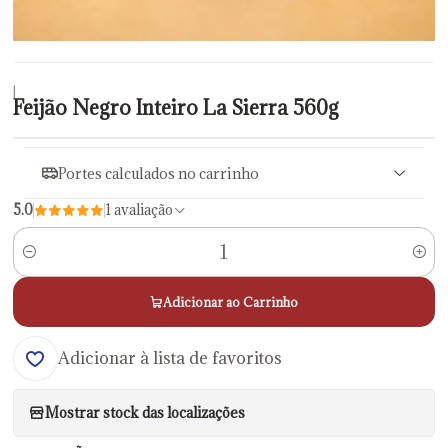
|
Feijão Negro Inteiro La Sierra 560g
Portes calculados no carrinho
5.0
1 avaliação
Quantidade
Adicionar ao Carrinho
Adicionar à lista de favoritos
Mostrar stock das localizações