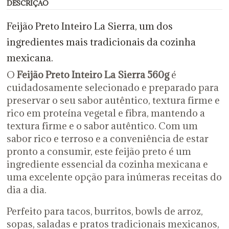
DESCRIÇÃO
Feijão Preto Inteiro La Sierra, um dos
ingredientes mais tradicionais da cozinha
mexicana.
O
Feijão Preto Inteiro La Sierra 560g
é
cuidadosamente selecionado e preparado para
preservar o seu sabor autêntico, textura firme e
rico em proteína vegetal e fibra, mantendo a
textura firme e o sabor autêntico. Com um
sabor rico e terroso e a conveniência de estar
pronto a consumir, este feijão preto é um
ingrediente essencial da cozinha mexicana e
uma excelente opção para inúmeras receitas do
dia a dia.
Perfeito para tacos, burritos, bowls de arroz,
sopas, saladas e pratos tradicionais mexicanos,