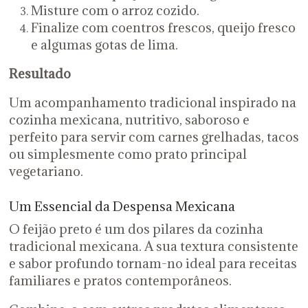
Misture com o arroz cozido.
Finalize com coentros frescos, queijo fresco
e algumas gotas de lima.
Resultado
Um acompanhamento tradicional inspirado na
cozinha mexicana, nutritivo, saboroso e
perfeito para servir com carnes grelhadas, tacos
ou simplesmente como prato principal
vegetariano.
Um Essencial da Despensa Mexicana
O feijão preto é um dos pilares da cozinha
tradicional mexicana. A sua textura consistente
e sabor profundo tornam-no ideal para receitas
familiares e pratos contemporâneos.