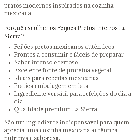
pratos modernos inspirados na cozinha
mexicana.
Porquê escolher os Feijões Pretos Inteiros La
Sierra?
Feijões pretos mexicanos autênticos
Prontos a consumir e fáceis de preparar
Sabor intenso e terroso
Excelente fonte de proteína vegetal
Ideais para receitas mexicanas
Prática embalagem em lata
Ingrediente versátil para refeições do dia a
dia
Qualidade premium La Sierra
São um ingrediente indispensável para quem
aprecia uma cozinha mexicana autêntica,
nutritiva e saborosa.