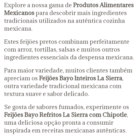
Explore a nossa gama de
Produtos Alimentares
Mexicanos
para descobrir mais ingredientes
tradicionais utilizados na autêntica cozinha
mexicana.
Estes feijões pretos combinam perfeitamente
com arroz, tortillas, salsas e muitos outros
ingredientes essenciais da despensa mexicana.
Para maior variedade, muitos clientes também
apreciam os
Feijões Bayo Inteiros La Sierra
,
outra variedade tradicional mexicana com
textura suave e sabor delicado.
Se gosta de sabores fumados, experimente os
Feijões Bayo Refritos La Sierra com Chipotle
,
uma deliciosa opção pronta a consumir
inspirada em receitas mexicanas autênticas.