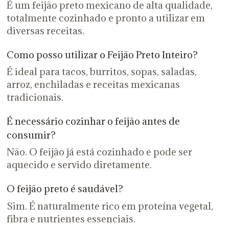
É um feijão preto mexicano de alta qualidade,
totalmente cozinhado e pronto a utilizar em
diversas receitas.
Como posso utilizar o Feijão Preto Inteiro?
É ideal para tacos, burritos, sopas, saladas,
arroz, enchiladas e receitas mexicanas
tradicionais.
É necessário cozinhar o feijão antes de
consumir?
Não. O feijão já está cozinhado e pode ser
aquecido e servido diretamente.
O feijão preto é saudável?
Sim. É naturalmente rico em proteína vegetal,
fibra e nutrientes essenciais.