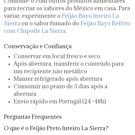
Combine-o com outros produtos alimentares
para recriar os sabores do México em casa. Para
variar, experimente o
Feijão Bayo Inteiro La
Sierra
ou o sabor fumado do
Feijão Bayo Refrito
com Chipotle La Sierra
.
Conservação e Confiança
Conservar em local fresco e seco
Após abertura, transferir o conteúdo para
um recipiente não metálico
Manter refrigerado após abertura
Consumir no prazo de 3 dias após a
abertura
Envio rápido em Portugal (24–48h)
Perguntas Frequentes
O que é o Feijão Preto Inteiro La Sierra?