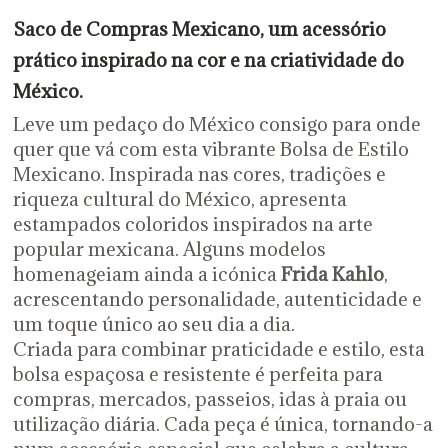
Saco de Compras Mexicano, um acessório
prático inspirado na cor e na criatividade do
México.
Leve um pedaço do México consigo para onde
quer que vá com esta vibrante Bolsa de Estilo
Mexicano. Inspirada nas cores, tradições e
riqueza cultural do México, apresenta
estampados coloridos inspirados na arte
popular mexicana. Alguns modelos
homenageiam ainda a icónica
Frida Kahlo
,
acrescentando personalidade, autenticidade e
um toque único ao seu dia a dia.
Criada para combinar praticidade e estilo, esta
bolsa espaçosa e resistente é perfeita para
compras, mercados, passeios, idas à praia ou
utilização diária. Cada peça é única, tornando-a