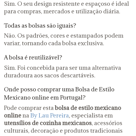
Sim. O seu design resistente e espaçoso é ideal
para compras, mercados e utilização diária.
Todas as bolsas são iguais?
Não. Os padrões, cores e estampados podem
variar, tornando cada bolsa exclusiva.
A bolsa é reutilizável?
Sim. Foi concebida para ser uma alternativa
duradoura aos sacos descartáveis.
Onde posso comprar uma Bolsa de Estilo
Mexicano online em Portugal?
Pode comprar esta
bolsa de estilo mexicano
online
na
By Lau Pereira
, especialista em
utensílios de cozinha mexicanos
, acessórios
culturais, decoração e produtos tradicionais