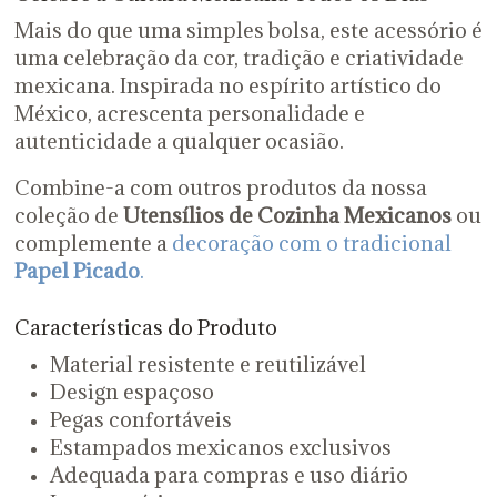
Mais do que uma simples bolsa, este acessório é
uma celebração da cor, tradição e criatividade
mexicana. Inspirada no espírito artístico do
México, acrescenta personalidade e
autenticidade a qualquer ocasião.
Combine-a com outros produtos da nossa
coleção de
Utensílios de Cozinha Mexicanos
ou
complemente a
decoração com o tradicional
Papel Picado
.
Características do Produto
Material resistente e reutilizável
Design espaçoso
Pegas confortáveis
Estampados mexicanos exclusivos
Adequada para compras e uso diário