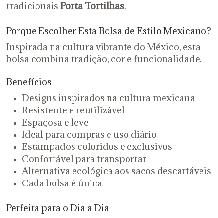
tradicionais
Porta Tortilhas
.
Porque Escolher Esta Bolsa de Estilo Mexicano?
Inspirada na cultura vibrante do México, esta
bolsa combina tradição, cor e funcionalidade.
Benefícios
Designs inspirados na cultura mexicana
Resistente e reutilizável
Espaçosa e leve
Ideal para compras e uso diário
Estampados coloridos e exclusivos
Confortável para transportar
Alternativa ecológica aos sacos descartáveis
Cada bolsa é única
Perfeita para o Dia a Dia