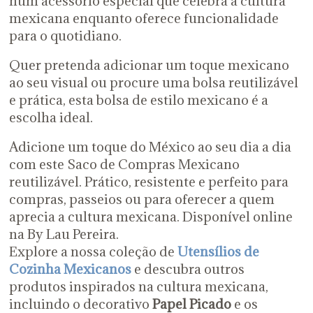
num acessório especial que celebra a cultura
mexicana enquanto oferece funcionalidade
para o quotidiano.
Quer pretenda adicionar um toque mexicano
ao seu visual ou procure uma bolsa reutilizável
e prática, esta bolsa de estilo mexicano é a
escolha ideal.
Adicione um toque do México ao seu dia a dia
com este Saco de Compras Mexicano
reutilizável. Prático, resistente e perfeito para
compras, passeios ou para oferecer a quem
aprecia a cultura mexicana. Disponível online
na By Lau Pereira.
Explore a nossa coleção de
Utensílios de
Cozinha Mexicanos
e descubra outros
produtos inspirados na cultura mexicana,
incluindo o decorativo
Papel Picado
e os