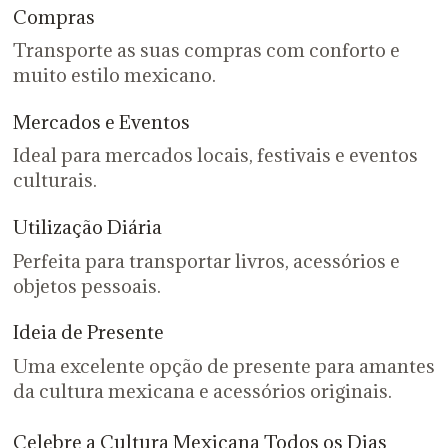
Compras
Transporte as suas compras com conforto e
muito estilo mexicano.
Mercados e Eventos
Ideal para mercados locais, festivais e eventos
culturais.
Utilização Diária
Perfeita para transportar livros, acessórios e
objetos pessoais.
Ideia de Presente
Uma excelente opção de presente para amantes
da cultura mexicana e acessórios originais.
Celebre a Cultura Mexicana Todos os Dias