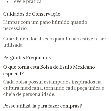
Leve e prática
Cuidados de Conservação
Limpar com um pano húmido quando
necessário.
Guardar em local seco quando não estiver a ser
utilizada.
Perguntas Frequentes
O que torna esta Bolsa de Estilo Mexicano
especial?
Cada bolsa possui estampados inspirados na
cultura mexicana, tornando cada peça única e
cheia de personalidade.
Posso utilizá-la para fazer compras?