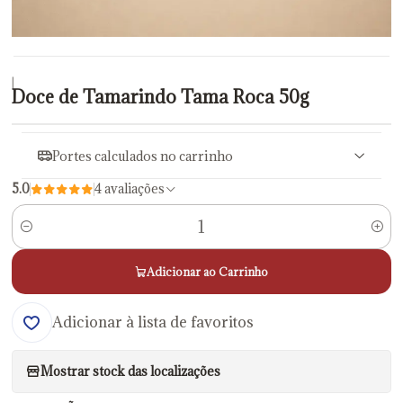
|
Doce de Tamarindo Tama Roca 50g
Portes calculados no carrinho
5.0
4 avaliações
Quantidade
Adicionar ao Carrinho
Adicionar à lista de favoritos
Mostrar stock das localizações