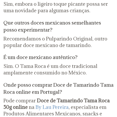
Sim, embora o ligeiro toque picante possa ser
uma novidade para algumas crianças.
Que outros doces mexicanos semelhantes
posso experimentar?
Recomendamos o Pulparindo Original, outro
popular doce mexicano de tamarindo.
É um doce mexicano autêntico?
Sim. O Tama Roca é um doce tradicional
amplamente consumido no México.
Onde posso comprar Doce de Tamarindo Tama
Roca online em Portugal?
Pode comprar
Doce de Tamarindo Tama Roca
50g online
na
By Lau Pereira
, especialista em
Produtos Alimentares Mexicanos, snacks e