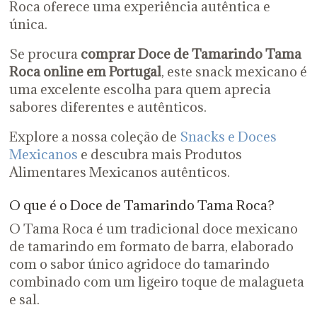
Roca oferece uma experiência autêntica e
única.
Se procura
comprar Doce de Tamarindo Tama
Roca online em Portugal
, este snack mexicano é
uma excelente escolha para quem aprecia
sabores diferentes e autênticos.
Explore a nossa coleção de
Snacks e Doces
Mexicanos
e descubra mais Produtos
Alimentares Mexicanos autênticos.
O que é o Doce de Tamarindo Tama Roca?
O Tama Roca é um tradicional doce mexicano
de tamarindo em formato de barra, elaborado
com o sabor único agridoce do tamarindo
combinado com um ligeiro toque de malagueta
e sal.