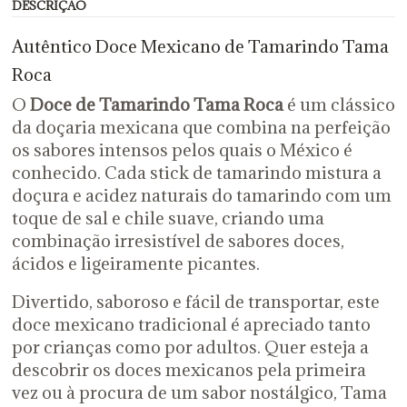
DESCRIÇÃO
Autêntico Doce Mexicano de Tamarindo Tama
Roca
O
Doce de Tamarindo Tama Roca
é um clássico
da doçaria mexicana que combina na perfeição
os sabores intensos pelos quais o México é
conhecido. Cada stick de tamarindo mistura a
doçura e acidez naturais do tamarindo com um
toque de sal e chile suave, criando uma
combinação irresistível de sabores doces,
ácidos e ligeiramente picantes.
Divertido, saboroso e fácil de transportar, este
doce mexicano tradicional é apreciado tanto
por crianças como por adultos. Quer esteja a
descobrir os doces mexicanos pela primeira
vez ou à procura de um sabor nostálgico, Tama