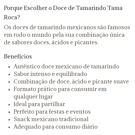
Porque Escolher o Doce de Tamarindo Tama
Roca?
Os doces de tamarindo mexicanos são famosos
em todo o mundo pela sua combinação única
de sabores doces, ácidos e picantes.
Benefícios
Autêntico doce mexicano de tamarindo
Sabor intenso e equilibrado
Combinação de doce, ácido e picante suave
Formato prático para consumir em
qualquer lugar
Ideal para partilhar
Perfeito para festas e eventos
Snack mexicano tradicional
Adequado para consumo diário