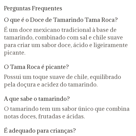
Perguntas Frequentes
O que é o Doce de Tamarindo Tama Roca?
É um doce mexicano tradicional à base de
tamarindo, combinado com sal e chile suave
para criar um sabor doce, ácido e ligeiramente
picante.
O Tama Roca é picante?
Possui um toque suave de chile, equilibrado
pela doçura e acidez do tamarindo.
A que sabe o tamarindo?
O tamarindo tem um sabor único que combina
notas doces, frutadas e ácidas.
É adequado para crianças?