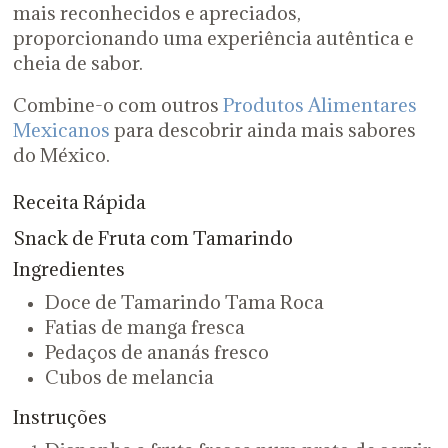
mais reconhecidos e apreciados,
proporcionando uma experiência autêntica e
cheia de sabor.
Combine-o com outros
Produtos Alimentares
Mexicanos
para descobrir ainda mais sabores
do México.
Receita Rápida
Snack de Fruta com Tamarindo
Ingredientes
Doce de Tamarindo Tama Roca
Fatias de manga fresca
Pedaços de ananás fresco
Cubos de melancia
Instruções