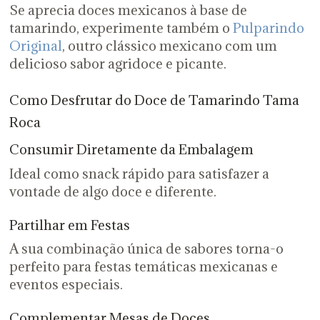
Se aprecia doces mexicanos à base de
tamarindo, experimente também o
Pulparindo
Original
, outro clássico mexicano com um
delicioso sabor agridoce e picante.
Como Desfrutar do Doce de Tamarindo Tama
Roca
Consumir Diretamente da Embalagem
Ideal como snack rápido para satisfazer a
vontade de algo doce e diferente.
Partilhar em Festas
A sua combinação única de sabores torna-o
perfeito para festas temáticas mexicanas e
eventos especiais.
Complementar Mesas de Doces