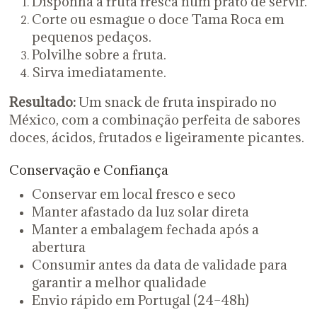
Disponha a fruta fresca num prato de servir.
Corte ou esmague o doce Tama Roca em
pequenos pedaços.
Polvilhe sobre a fruta.
Sirva imediatamente.
Resultado:
Um snack de fruta inspirado no
México, com a combinação perfeita de sabores
doces, ácidos, frutados e ligeiramente picantes.
Conservação e Confiança
Conservar em local fresco e seco
Manter afastado da luz solar direta
Manter a embalagem fechada após a
abertura
Consumir antes da data de validade para
garantir a melhor qualidade
Envio rápido em Portugal (24–48h)