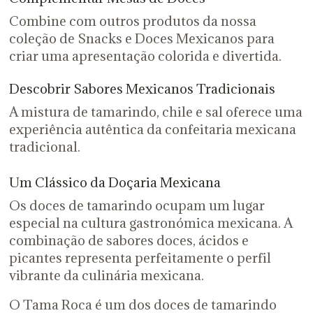
Combine com outros produtos da nossa
coleção de Snacks e Doces Mexicanos para
criar uma apresentação colorida e divertida.
Descobrir Sabores Mexicanos Tradicionais
A mistura de tamarindo, chile e sal oferece uma
experiência autêntica da confeitaria mexicana
tradicional.
Um Clássico da Doçaria Mexicana
Os doces de tamarindo ocupam um lugar
especial na cultura gastronómica mexicana. A
combinação de sabores doces, ácidos e
picantes representa perfeitamente o perfil
vibrante da culinária mexicana.
O Tama Roca é um dos doces de tamarindo