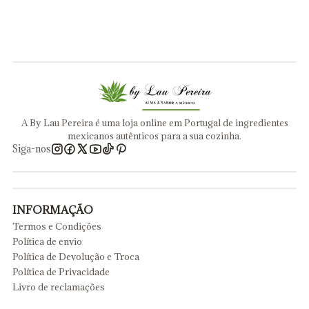
A By Lau Pereira é uma loja online em Portugal de ingredientes
mexicanos autênticos para a sua cozinha.
Siga-nos
INFORMAÇÃO
Termos e Condições
Política de envio
Política de Devolução e Troca
Política de Privacidade
Livro de reclamações