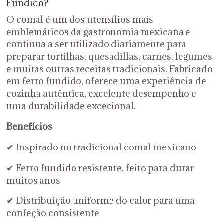
Fundido?
O comal é um dos utensílios mais
emblemáticos da gastronomia mexicana e
continua a ser utilizado diariamente para
preparar tortilhas, quesadillas, carnes, legumes
e muitas outras receitas tradicionais. Fabricado
em ferro fundido, oferece uma experiência de
cozinha autêntica, excelente desempenho e
uma durabilidade excecional.
Benefícios
✔ Inspirado no tradicional comal mexicano
✔ Ferro fundido resistente, feito para durar
muitos anos
✔ Distribuição uniforme do calor para uma
confeção consistente