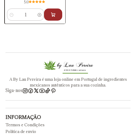
5.0
Quantidade
A By Lau Pereira é uma loja online em Portugal de ingredientes
mexicanos autênticos para a sua cozinha.
Siga-nos
INFORMAÇÃO
Termos e Condições
Política de envio