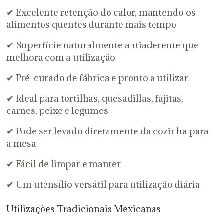
✔ Excelente retenção do calor, mantendo os
alimentos quentes durante mais tempo
✔ Superfície naturalmente antiaderente que
melhora com a utilização
✔ Pré-curado de fábrica e pronto a utilizar
✔ Ideal para tortilhas, quesadillas, fajitas,
carnes, peixe e legumes
✔ Pode ser levado diretamente da cozinha para
a mesa
✔ Fácil de limpar e manter
✔ Um utensílio versátil para utilização diária
Utilizações Tradicionais Mexicanas