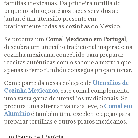
famílias mexicanas. Da primeira tortilla do
pequeno-almoço até aos tacos servidos ao
jantar, é um utensílio presente em
praticamente todas as cozinhas do México.
Se procura um
Comal Mexicano em Portugal
,
descubra um utensílio tradicional inspirado na
cozinha mexicana, concebido para preparar
receitas autênticas com o sabor e a textura que
apenas o ferro fundido consegue proporcionar.
Como parte da nossa coleção de
Utensílios de
Cozinha Mexicanos
, este comal complementa
uma vasta gama de utensílios tradicionais. Se
procura uma alternativa mais leve, o
Comal em
Alumínio
é também uma excelente opção para
preparar tortilhas e outros pratos mexicanos.
Um Pouco de História