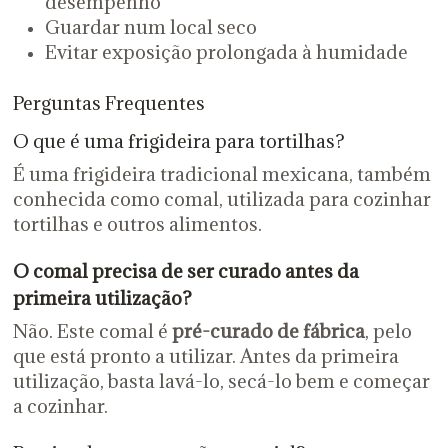
desempenho
Guardar num local seco
Evitar exposição prolongada à humidade
Perguntas Frequentes
O que é uma frigideira para tortilhas?
É uma frigideira tradicional mexicana, também
conhecida como comal, utilizada para cozinhar
tortilhas e outros alimentos.
O comal precisa de ser curado antes da
primeira utilização?
Não. Este comal é
pré-curado de fábrica
, pelo
que está pronto a utilizar. Antes da primeira
utilização, basta lavá-lo, secá-lo bem e começar
a cozinhar.