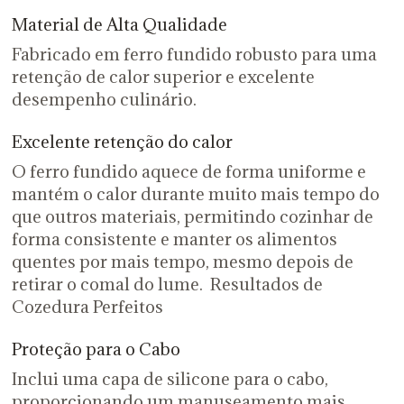
Material de Alta Qualidade
Fabricado em ferro fundido robusto para uma
retenção de calor superior e excelente
desempenho culinário.
Excelente retenção do calor
O ferro fundido aquece de forma uniforme e
mantém o calor durante muito mais tempo do
que outros materiais, permitindo cozinhar de
forma consistente e manter os alimentos
quentes por mais tempo, mesmo depois de
retirar o comal do lume. Resultados de
Cozedura Perfeitos
Proteção para o Cabo
Inclui uma capa de silicone para o cabo,
proporcionando um manuseamento mais