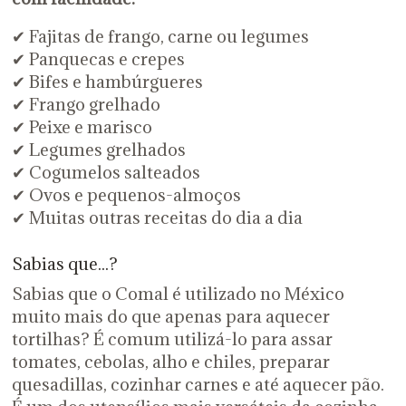
✔ Fajitas de frango, carne ou legumes
✔ Panquecas e crepes
✔ Bifes e hambúrgueres
✔ Frango grelhado
✔ Peixe e marisco
✔ Legumes grelhados
✔ Cogumelos salteados
✔ Ovos e pequenos-almoços
✔ Muitas outras receitas do dia a dia
Sabias que...?
Sabias que o Comal é utilizado no México
muito mais do que apenas para aquecer
tortilhas? É comum utilizá-lo para assar
tomates, cebolas, alho e chiles, preparar
quesadillas, cozinhar carnes e até aquecer pão.