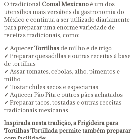
O tradicional
Comal Mexicano
é um dos
utensílios mais versáteis da gastronomia do
México e continua a ser utilizado diariamente
para preparar uma enorme variedade de
receitas tradicionais, como:
✔ Aquecer
Tortilhas
de milho e de trigo
✔ Preparar quesadillas e outras receitas à base
de tortilhas
✔ Assar tomates, cebolas, alho, pimentos e
milho
✔ Tostar chiles secos e especiarias
✔ Aquecer Pão Pita e outros pães achatados
✔
Preparar tacos, tostadas e outras receitas
tradicionais mexicanas
Inspirada nesta tradição, a Frigideira para
Tortilhas Tortillada permite também preparar
com facilidade: