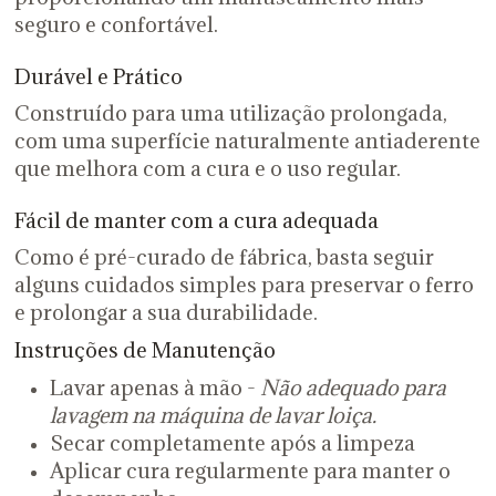
seguro e confortável.
Durável e Prático
Construído para uma utilização prolongada,
com uma superfície naturalmente antiaderente
que melhora com a cura e o uso regular.
Fácil de manter com a cura adequada
Como é pré-curado de fábrica, basta seguir
alguns cuidados simples para preservar o ferro
e prolongar a sua durabilidade.
Instruções de Manutenção
Lavar apenas à mão -
Não adequado para
lavagem na máquina de lavar loiça.
Secar completamente após a limpeza
Aplicar cura regularmente para manter o