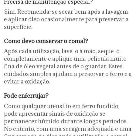
Precisa de manutenção especial?
Sim. Recomenda-se secar bem após a lavagem
e aplicar óleo ocasionalmente para preservar a
superfície.
Como devo conservar o comal?
Após cada utilização, lave-o à mão, seque-o
completamente e aplique uma película muito
fina de óleo vegetal antes de o guardar. Estes
cuidados simples ajudam a preservar o ferro e a
evitar a oxidação.
Pode enferrujar?
Como qualquer utensílio em ferro fundido,
pode apresentar sinais de oxidação se
permanecer húmido durante longos períodos.
No entanto, com uma secagem adequada e uma