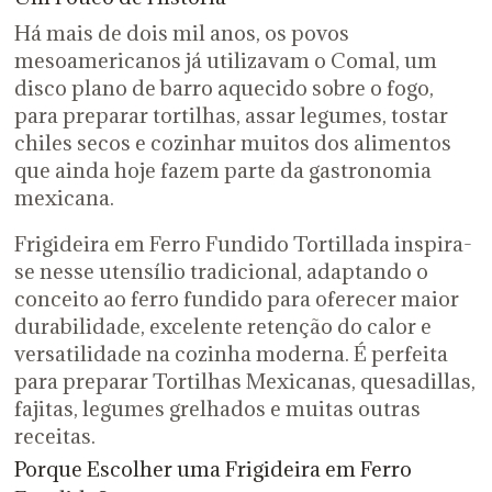
Há mais de dois mil anos, os povos
mesoamericanos já utilizavam o Comal, um
disco plano de barro aquecido sobre o fogo,
para preparar tortilhas, assar legumes, tostar
chiles secos e cozinhar muitos dos alimentos
que ainda hoje fazem parte da gastronomia
mexicana.
Frigideira em Ferro Fundido Tortillada
inspira-
se nesse utensílio tradicional, adaptando o
conceito ao ferro fundido para oferecer maior
durabilidade, excelente retenção do calor e
versatilidade na cozinha moderna. É perfeita
para preparar Tortilhas Mexicanas, quesadillas,
fajitas, legumes grelhados e muitas outras
receitas.
Porque Escolher uma Frigideira em Ferro