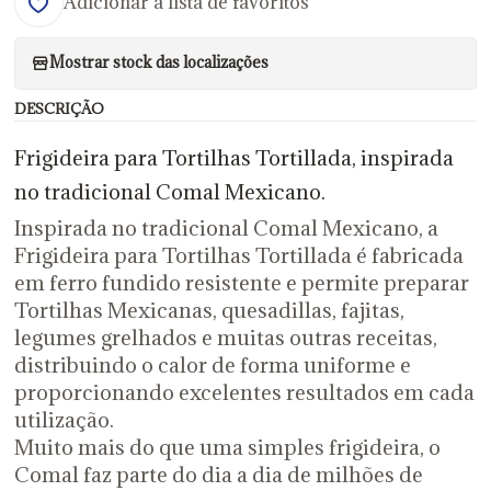
Adicionar à lista de favoritos
Mostrar stock das localizações
DESCRIÇÃO
Frigideira para Tortilhas Tortillada, inspirada
no tradicional Comal Mexicano.
Inspirada no tradicional Comal Mexicano, a
Frigideira para Tortilhas Tortillada é fabricada
em ferro fundido resistente e permite preparar
Tortilhas Mexicanas, quesadillas, fajitas,
legumes grelhados e muitas outras receitas,
distribuindo o calor de forma uniforme e
proporcionando excelentes resultados em cada
utilização.
Muito mais do que uma simples frigideira, o
Comal faz parte do dia a dia de milhões de