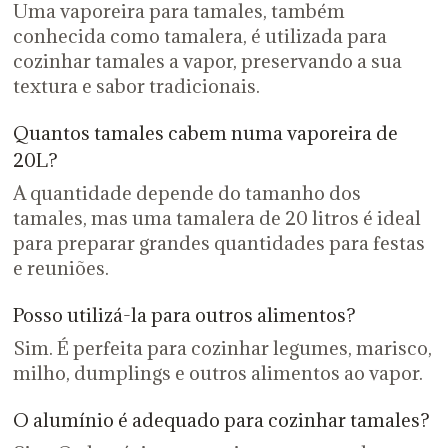
Uma vaporeira para tamales, também
conhecida como tamalera, é utilizada para
cozinhar tamales a vapor, preservando a sua
textura e sabor tradicionais.
Quantos tamales cabem numa vaporeira de
20L?
A quantidade depende do tamanho dos
tamales, mas uma tamalera de 20 litros é ideal
para preparar grandes quantidades para festas
e reuniões.
Posso utilizá-la para outros alimentos?
Sim. É perfeita para cozinhar legumes, marisco,
milho, dumplings e outros alimentos ao vapor.
O alumínio é adequado para cozinhar tamales?