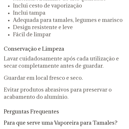
Inclui cesto de vaporização
Inclui tampa
Adequada para tamales, legumes e marisco
Design resistente e leve
Fácil de limpar
Conservação e Limpeza
Lavar cuidadosamente após cada utilização e
secar completamente antes de guardar.
Guardar em local fresco e seco.
Evitar produtos abrasivos para preservar o
acabamento do alumínio.
Perguntas Frequentes
Para que serve uma Vaporeira para Tamales?