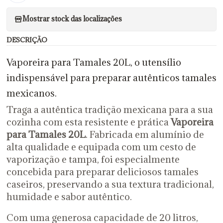
Mostrar stock das localizações
DESCRIÇÃO
Vaporeira para Tamales 20L, o utensílio
indispensável para preparar autênticos tamales
mexicanos.
Traga a autêntica tradição mexicana para a sua
cozinha com esta resistente e prática
Vaporeira
para Tamales 20L
. Fabricada em alumínio de
alta qualidade e equipada com um cesto de
vaporização e tampa, foi especialmente
concebida para preparar deliciosos tamales
caseiros, preservando a sua textura tradicional,
humidade e sabor autêntico.
Com uma generosa capacidade de 20 litros,