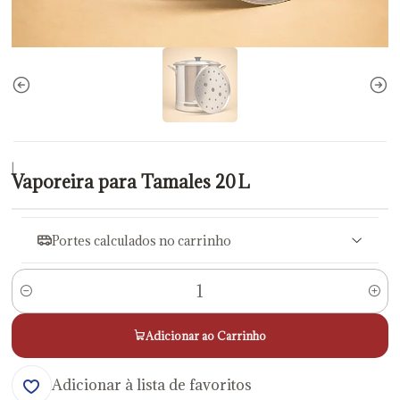
|
Vaporeira para Tamales 20 L
Portes calculados no carrinho
Quantidade
Adicionar ao Carrinho
Adicionar à lista de favoritos