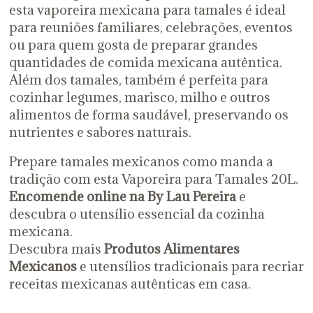
esta vaporeira mexicana para tamales é ideal
para reuniões familiares, celebrações, eventos
ou para quem gosta de preparar grandes
quantidades de comida mexicana autêntica.
Além dos tamales, também é perfeita para
cozinhar legumes, marisco, milho e outros
alimentos de forma saudável, preservando os
nutrientes e sabores naturais.
Prepare tamales mexicanos como manda a
tradição com esta Vaporeira para Tamales 20L.
Encomende online na By Lau Pereira
e
descubra o utensílio essencial da cozinha
mexicana.
Descubra mais
Produtos Alimentares
Mexicanos
e utensílios tradicionais para recriar
receitas mexicanas autênticas em casa.