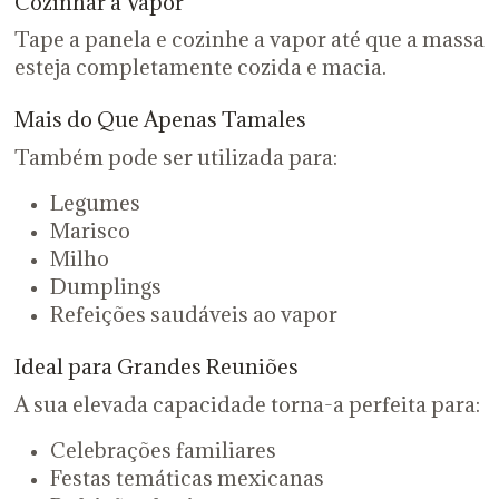
Cozinhar a Vapor
Tape a panela e cozinhe a vapor até que a massa
esteja completamente cozida e macia.
Mais do Que Apenas Tamales
Também pode ser utilizada para:
Legumes
Marisco
Milho
Dumplings
Refeições saudáveis ao vapor
Ideal para Grandes Reuniões
A sua elevada capacidade torna-a perfeita para:
Celebrações familiares
Festas temáticas mexicanas