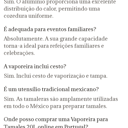
Sim. O alumínio proporciona uma excelente
distribuição do calor, permitindo uma
cozedura uniforme.
É adequada para eventos familiares?
Absolutamente. A sua grande capacidade
torna-a ideal para refeições familiares e
celebrações.
A vaporeira inclui cesto?
Sim. Inclui cesto de vaporização e tampa.
É um utensílio tradicional mexicano?
Sim. As tamaleras são amplamente utilizadas
em todo o México para preparar tamales.
Onde posso comprar uma Vaporeira para
Tamales 20L online em Portugal?