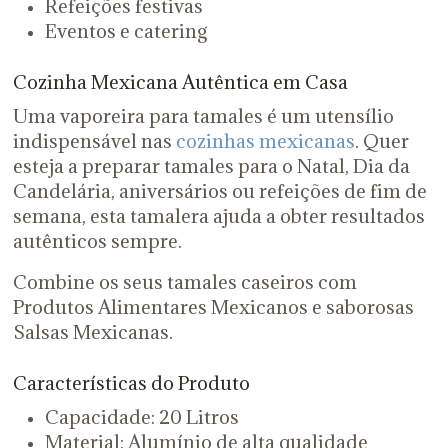
Refeições festivas
Eventos e catering
Cozinha Mexicana Autêntica em Casa
Uma vaporeira para tamales é um utensílio
indispensável nas
cozinhas mexicanas
. Quer
esteja a preparar tamales para o Natal, Dia da
Candelária, aniversários ou refeições de fim de
semana, esta tamalera ajuda a obter resultados
autênticos sempre.
Combine os seus tamales caseiros com
Produtos Alimentares Mexicanos e saborosas
Salsas Mexicanas.
Características do Produto
Capacidade: 20 Litros
Material: Alumínio de alta qualidade