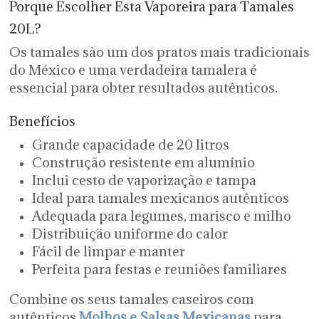
Porque Escolher Esta Vaporeira para Tamales
20L?
Os tamales são um dos pratos mais tradicionais
do México e uma verdadeira tamalera é
essencial para obter resultados autênticos.
Benefícios
Grande capacidade de 20 litros
Construção resistente em alumínio
Inclui cesto de vaporização e tampa
Ideal para tamales mexicanos autênticos
Adequada para legumes, marisco e milho
Distribuição uniforme do calor
Fácil de limpar e manter
Perfeita para festas e reuniões familiares
Combine os seus tamales caseiros com
autênticos
Molhos e Salsas Mexicanas
para