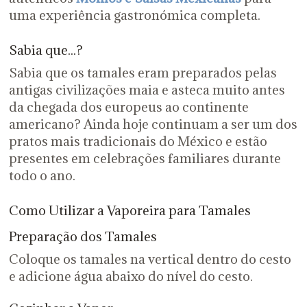
uma experiência gastronómica completa.
Sabia que...?
Sabia que os tamales eram preparados pelas
antigas civilizações maia e asteca muito antes
da chegada dos europeus ao continente
americano? Ainda hoje continuam a ser um dos
pratos mais tradicionais do México e estão
presentes em celebrações familiares durante
todo o ano.
Como Utilizar a Vaporeira para Tamales
Preparação dos Tamales
Coloque os tamales na vertical dentro do cesto
e adicione água abaixo do nível do cesto.