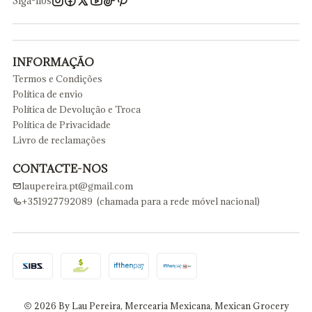
Siga-nos
INFORMAÇÃO
Termos e Condições
Política de envio
Política de Devolução e Troca
Política de Privacidade
Livro de reclamações
CONTACTE-NOS
laupereira.pt@gmail.com
+351927792089 (chamada para a rede móvel nacional)
2026 By Lau Pereira, Mercearia Mexicana, Mexican Grocery