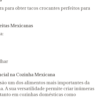
ra para obter tacos crocantes perfeitos para
eitas Mexicanas
a:
lhar
ncial na Cozinha Mexicana
o são um dos alimentos mais importantes da
. A sua versatilidade permite criar inúmeras
s, tanto em cozinhas domésticas como