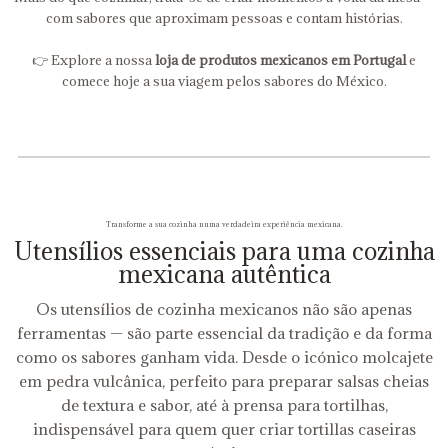
com sabores que aproximam pessoas e contam histórias.
👉 Explore a nossa
loja de produtos mexicanos em Portugal
e
comece hoje a sua viagem pelos sabores do México.
Transforme a sua cozinha numa verdadeira experiência mexicana.
Utensílios essenciais para uma cozinha
mexicana autêntica
Os utensílios de cozinha mexicanos não são apenas
ferramentas — são parte essencial da tradição e da forma
como os sabores ganham vida. Desde o icónico molcajete
em pedra vulcânica, perfeito para preparar salsas cheias
de textura e sabor, até à prensa para tortilhas,
indispensável para quem quer criar tortillas caseiras