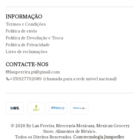
INFORMAÇÃO
Termos e Condições
Política de envio
Política de Devolução e Troca
Política de Privacidade
Livro de reclamações
CONTACTE-NOS
laupereira.pt@gmail.com
+351927792089 (chamada para a rede móvel nacional)
2026 By Lau Pereira, Mercearia Mexicana, Mexican Grocery
Store, Alimentos de México..
Todos os Direitos Reservados.
Com tecnologia Jumpseller
.