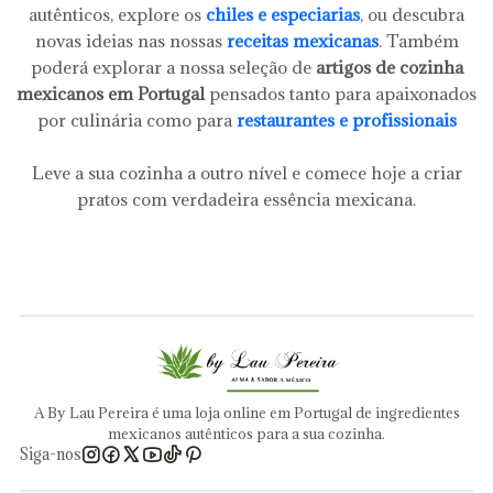
autênticos, explore os
chiles e especiarias
, ou descubra
novas ideias nas nossas
receitas mexicanas
. Também
poderá explorar a nossa seleção de
artigos de cozinha
mexicanos em Portugal
pensados tanto para apaixonados
por culinária como para
restaurantes e profissionais
Leve a sua cozinha a outro nível e comece hoje a criar
pratos com verdadeira essência mexicana.
A By Lau Pereira é uma loja online em Portugal de ingredientes
mexicanos autênticos para a sua cozinha.
Siga-nos