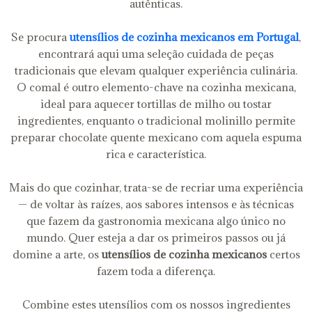
autênticas.
Se procura
utensílios de cozinha mexicanos em Portugal
,
encontrará aqui uma seleção cuidada de peças
tradicionais que elevam qualquer experiência culinária.
O comal é outro elemento-chave na cozinha mexicana,
ideal para aquecer tortillas de milho ou tostar
ingredientes, enquanto o tradicional molinillo permite
preparar chocolate quente mexicano com aquela espuma
rica e característica.
Mais do que cozinhar, trata-se de recriar uma experiência
— de voltar às raízes, aos sabores intensos e às técnicas
que fazem da gastronomia mexicana algo único no
mundo. Quer esteja a dar os primeiros passos ou já
domine a arte, os
utensílios de cozinha mexicanos
certos
fazem toda a diferença.
Combine estes utensílios com os nossos ingredientes